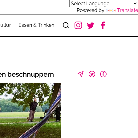
Powered by
Translate
ultur
Essen & Trinken
gen beschnuppern