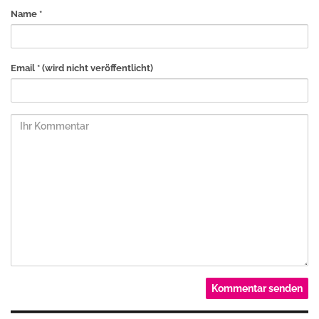
Name *
Email *
(wird nicht veröffentlicht)