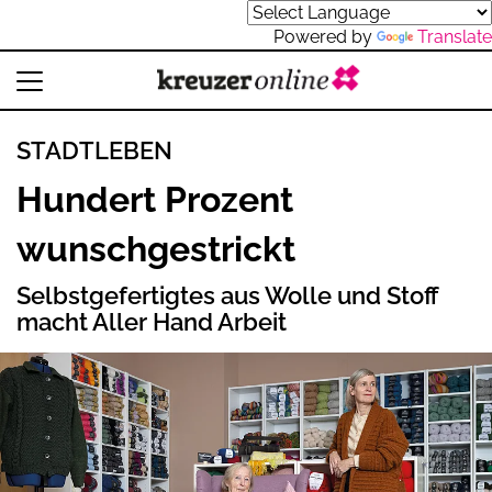
Powered by
Translate
STADTLEBEN
Hundert Prozent
wunschgestrickt
Selbstgefertigtes aus Wolle und Stoff
macht Aller Hand Arbeit