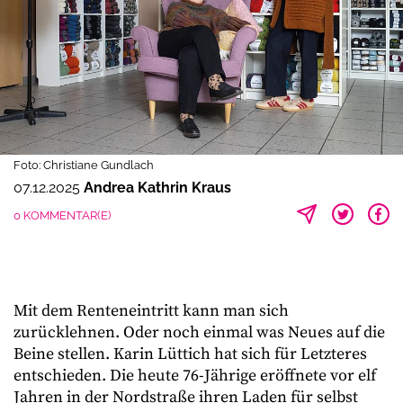
Foto: Christiane Gundlach
07.12.2025
Andrea Kathrin Kraus
0 KOMMENTAR(E)
Mit dem Renteneintritt kann man sich
zurücklehnen. Oder noch einmal was Neues auf die
Beine stellen. Karin Lüttich hat sich für Letzteres
entschieden. Die heute 76-Jährige eröffnete vor elf
Jahren in der Nordstraße ihren Laden für selbst