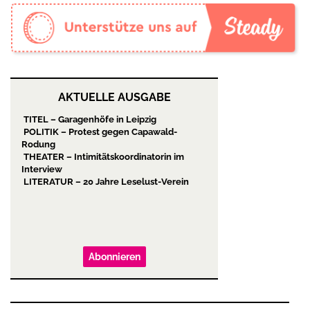
AKTUELLE AUSGABE
TITEL – Garagenhöfe in Leipzig
POLITIK – Protest gegen Capawald-
Rodung
THEATER – Intimitätskoordinatorin im
Interview
LITERATUR – 20 Jahre Leselust-Verein
Abonnieren