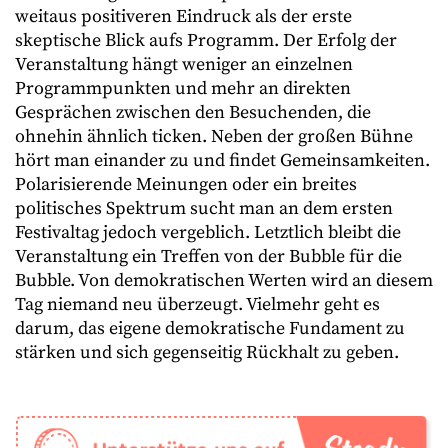
weitaus positiveren Eindruck als der erste
skeptische Blick aufs Programm. Der Erfolg der
Veranstaltung hängt weniger an einzelnen
Programmpunkten und mehr an direkten
Gesprächen zwischen den Besuchenden, die
ohnehin ähnlich ticken. Neben der großen Bühne
hört man einander zu und findet Gemeinsamkeiten.
Polarisierende Meinungen oder ein breites
politisches Spektrum sucht man an dem ersten
Festivaltag jedoch vergeblich. Letztlich bleibt die
Veranstaltung ein Treffen von der Bubble für die
Bubble. Von demokratischen Werten wird an diesem
Tag niemand neu überzeugt. Vielmehr geht es
darum, das eigene demokratische Fundament zu
stärken und sich gegenseitig Rückhalt zu geben.