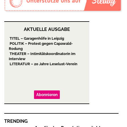
AKTUELLE AUSGABE
TITEL – Garagenhöfe in Leipzig
POLITIK – Protest gegen Capawald-
Rodung
THEATER – Intimitätskoordinatorin im
Interview
LITERATUR – 20 Jahre Leselust-Verein
Abonnieren
TRENDING