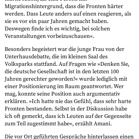
Migrationshintergrund, dass die Fronten härter
werden. Dass Leute anders auf einen reagieren, als
sie es vor ein paar Jahren gemacht haben.
Deswegen finde ich es wichtig, bei solchen
Veranstaltungen vorbeizuschauen«.
Besonders begeistert war die junge Frau von der
Unterhausdebatte, die im kleinen Saal des
Volksparks stattfand. Auf Fragen wie »Denken Sie,
die deutsche Gesellschaft ist in den letzten 100
Jahren gerechter geworden?« wurde lediglich mit
einer Positionierung im Raum geantwortet. Wer
mag, konnte seine Position auch argumentativ
erklären. »Ich hatte nie das Gefühl, dass sehr harte
Fronten bestanden. Selbst in der Diskussion habe
ich oft gemerkt, dass ich Leuten auf der Gegenseite
zum Teil zugestimmt habe«, erzählt Amani.
Die vor Ort geführten Gespräche hinterlassen einen