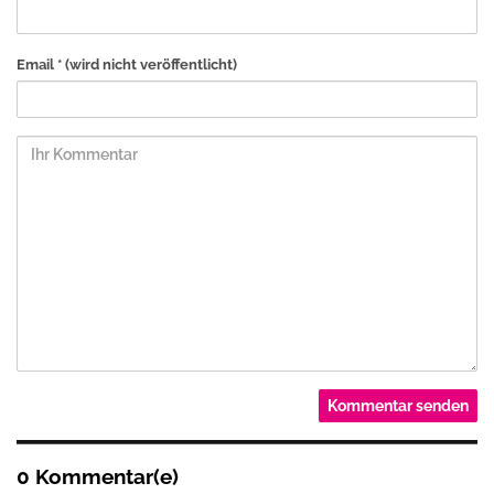
Email *
(wird nicht veröffentlicht)
0 Kommentar(e)