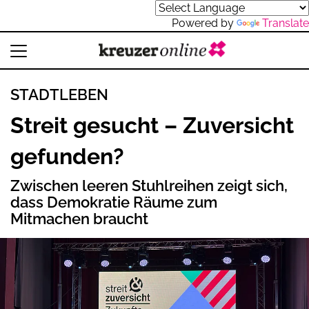
Powered by
Translate
STADTLEBEN
Streit gesucht – Zuversicht
gefunden?
Zwischen leeren Stuhlreihen zeigt sich,
dass Demokratie Räume zum
Mitmachen braucht