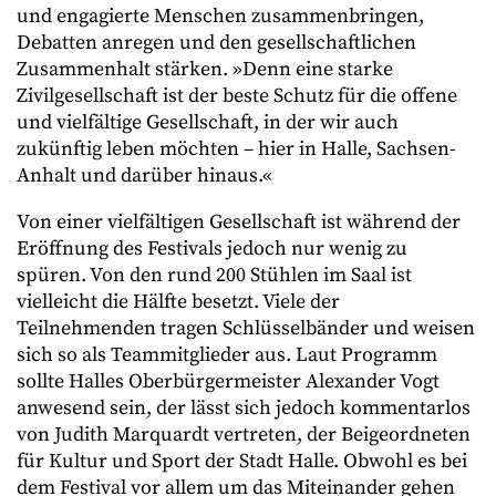
und engagierte Menschen zusammenbringen,
Debatten anregen und den gesellschaftlichen
Zusammenhalt stärken. »Denn eine starke
Zivilgesellschaft ist der beste Schutz für die offene
und vielfältige Gesellschaft, in der wir auch
zukünftig leben möchten – hier in Halle, Sachsen-
Anhalt und darüber hinaus.«
Von einer vielfältigen Gesellschaft ist während der
Eröffnung des Festivals jedoch nur wenig zu
spüren. Von den rund 200 Stühlen im Saal ist
vielleicht die Hälfte besetzt. Viele der
Teilnehmenden tragen Schlüsselbänder und weisen
sich so als Teammitglieder aus. Laut Programm
sollte Halles Oberbürgermeister Alexander Vogt
anwesend sein, der lässt sich jedoch kommentarlos
von Judith Marquardt vertreten, der Beigeordneten
für Kultur und Sport der Stadt Halle. Obwohl es bei
dem Festival vor allem um das Miteinander gehen