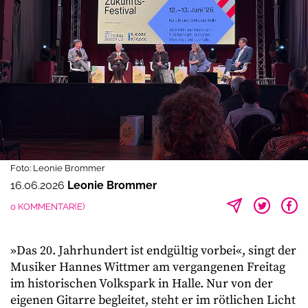
Foto: Leonie Brommer
16.06.2026
Leonie Brommer
0 KOMMENTAR(E)
»Das 20. Jahrhundert ist endgültig vorbei«, singt der
Musiker Hannes Wittmer am vergangenen Freitag
im historischen Volkspark in Halle. Nur von der
eigenen Gitarre begleitet, steht er im rötlichen Licht