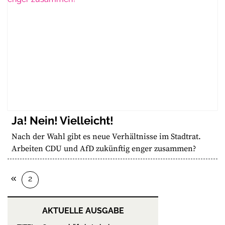
Ja! Nein! Vielleicht!
Nach der Wahl gibt es neue Verhältnisse im Stadtrat.
Arbeiten CDU und AfD zukünftig enger zusammen?
2
AKTUELLE AUSGABE