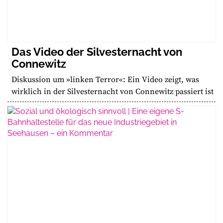
Das Video der Silvesternacht von
Connewitz
Diskussion um »linken Terror«: Ein Video zeigt, was
wirklich in der Silvesternacht von Connewitz passiert ist