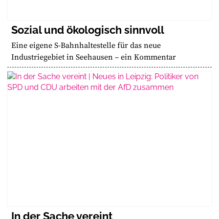
Sozial und ökologisch sinnvoll
Eine eigene S-Bahnhaltestelle für das neue
Industriegebiet in Seehausen – ein Kommentar
In der Sache vereint