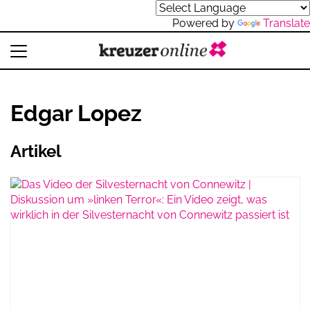
Powered by
Translate
Edgar Lopez
Artikel