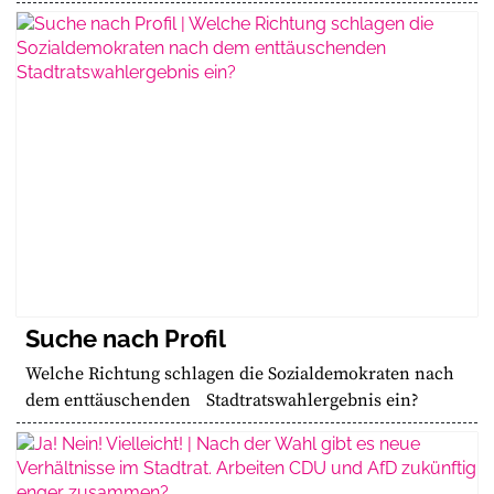
Suche nach Profil
Welche Richtung schlagen die Sozialdemokraten nach
dem enttäuschenden Stadtratswahlergebnis ein?