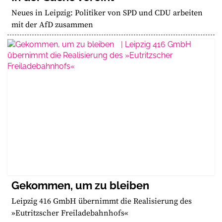
Neues in Leipzig: Politiker von SPD und CDU arbeiten
mit der AfD zusammen
Gekommen, um zu bleiben
Leipzig 416 GmbH übernimmt die Realisierung des
»Eutritzscher Freiladebahnhofs«