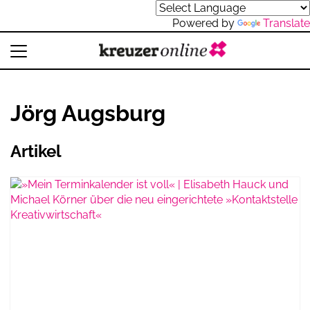
Powered by
Translate
Jörg Augsburg
Artikel