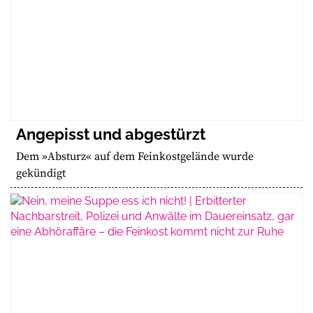
Angepisst und abgestürzt
Dem »Absturz« auf dem Feinkostgelände wurde
gekündigt