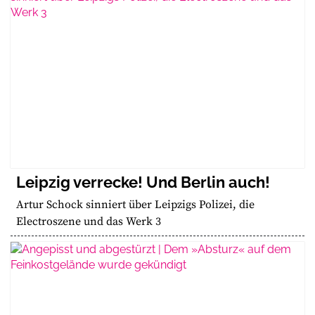
Leipzig verrecke! Und Berlin auch!
Artur Schock sinniert über Leipzigs Polizei, die
Electroszene und das Werk 3