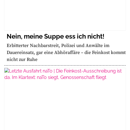
Nein, meine Suppe ess ich nicht!
Erbitterter Nachbarstreit, Polizei und Anwälte im
Dauereinsatz, gar eine Abhöraffäre – die Feinkost kommt
nicht zur Ruhe