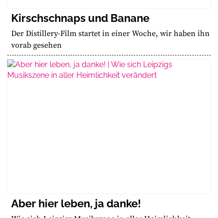
Kirschschnaps und Banane
Der Distillery-Film startet in einer Woche, wir haben ihn
vorab gesehen
Aber hier leben, ja danke!