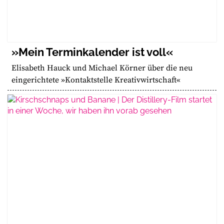
»Mein Terminkalender ist voll«
Elisabeth Hauck und Michael Körner über die neu
eingerichtete »Kontaktstelle Kreativwirtschaft«