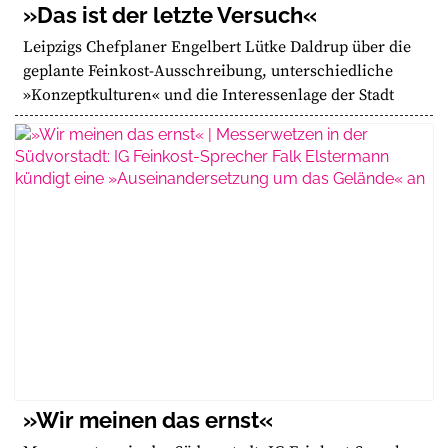
»Das ist der letzte Versuch«
Leipzigs Chefplaner Engelbert Lütke Daldrup über die
geplante Feinkost-Ausschreibung, unterschiedliche
»Konzeptkulturen« und die Interessenlage der Stadt
»Wir meinen das ernst«