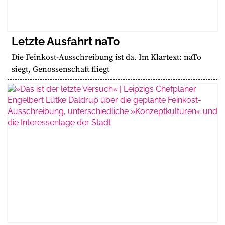
Letzte Ausfahrt naTo
Die Feinkost-Ausschreibung ist da. Im Klartext: naTo
siegt, Genossenschaft fliegt