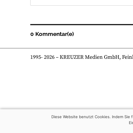
0 Kommentar(e)
1995-
2026
– KREUZER Medien GmbH, Feinkost
Diese Website benutzt Cookies. Indem Sie
Ei