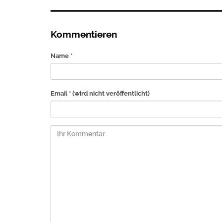
Kommentieren
Name *
Email *
(wird nicht veröffentlicht)