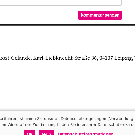
-Gelände, Karl-Liebknecht-Straße 36, 04107 Leipzig, Te
 fortfahren, stimmen Sie unseren Datenschutzregelungen (Verwendung 
nen Widerruf der Zustimmung finden Sie in unserer Datenschutzerkäru
Datenschutzinformationen
OK
Nein