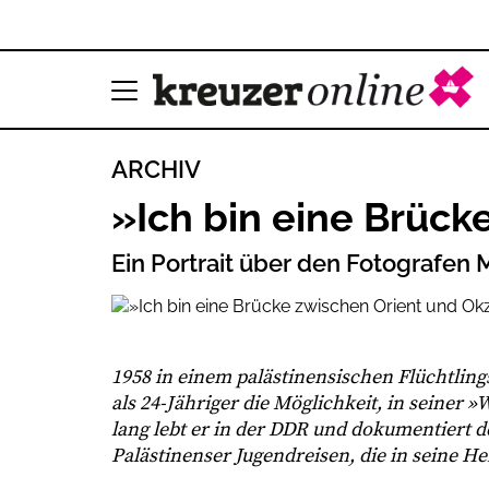
ARCHIV
»Ich bin eine Brück
Ein Portrait über den Fotograf
1958 in einem palästinensischen Flüchtl
als 24-Jähriger die Möglichkeit, in seiner 
lang lebt er in der DDR und dokumentiert d
Palästinenser Jugendreisen, die in seine H