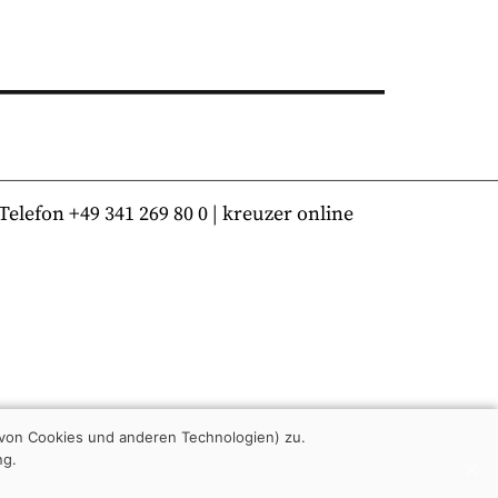
lefon +49 341 269 80 0 | kreuzer online
von Cookies und anderen Technologien) zu.
ng.