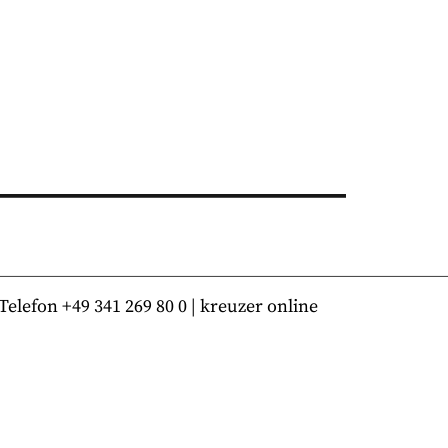
lefon +49 341 269 80 0 | kreuzer online