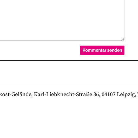
-Gelände, Karl-Liebknecht-Straße 36, 04107 Leipzig, Te