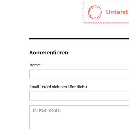
Kommentieren
Name *
Email *
(wird nicht veröffentlicht)