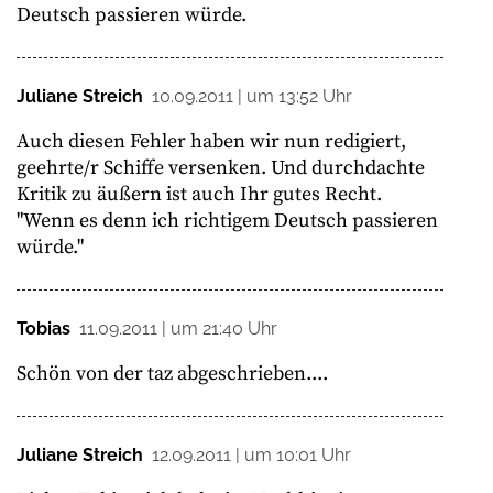
Deutsch passieren würde.
Juliane Streich
10.09.2011 | um 13:52 Uhr
Auch diesen Fehler haben wir nun redigiert,
geehrte/r Schiffe versenken. Und durchdachte
Kritik zu äußern ist auch Ihr gutes Recht.
"Wenn es denn ich richtigem Deutsch passieren
würde."
Tobias
11.09.2011 | um 21:40 Uhr
Schön von der taz abgeschrieben....
Juliane Streich
12.09.2011 | um 10:01 Uhr