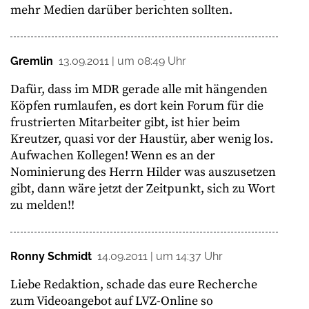
mehr Medien darüber berichten sollten.
Gremlin
13.09.2011 | um 08:49 Uhr
Dafür, dass im MDR gerade alle mit hängenden
Köpfen rumlaufen, es dort kein Forum für die
frustrierten Mitarbeiter gibt, ist hier beim
Kreutzer, quasi vor der Haustür, aber wenig los.
Aufwachen Kollegen! Wenn es an der
Nominierung des Herrn Hilder was auszusetzen
gibt, dann wäre jetzt der Zeitpunkt, sich zu Wort
zu melden!!
Ronny Schmidt
14.09.2011 | um 14:37 Uhr
Liebe Redaktion, schade das eure Recherche
zum Videoangebot auf LVZ-Online so