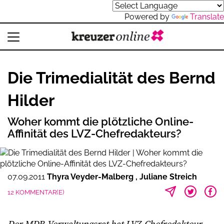
Powered by
Translate
Die Trimedialität des Bernd
Hilder
Woher kommt die plötzliche Online-
Affinität des LVZ-Chefredakteurs?
07.09.2011
Thyra Veyder-Malberg
Juliane Streich
12 KOMMENTAR(E)