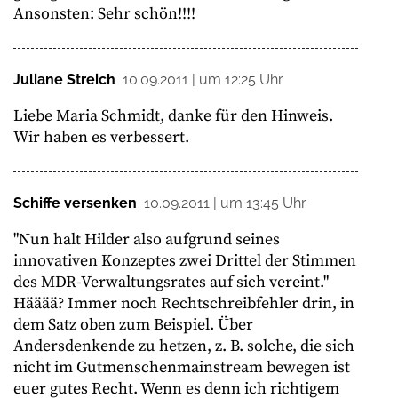
Ansonsten: Sehr schön!!!!
Juliane Streich
10.09.2011 | um 12:25 Uhr
Liebe Maria Schmidt, danke für den Hinweis.
Wir haben es verbessert.
Schiffe versenken
10.09.2011 | um 13:45 Uhr
"Nun halt Hilder also aufgrund seines
innovativen Konzeptes zwei Drittel der Stimmen
des MDR-Verwaltungsrates auf sich vereint."
Hääää? Immer noch Rechtschreibfehler drin, in
dem Satz oben zum Beispiel. Über
Andersdenkende zu hetzen, z. B. solche, die sich
nicht im Gutmenschenmainstream bewegen ist
euer gutes Recht. Wenn es denn ich richtigem