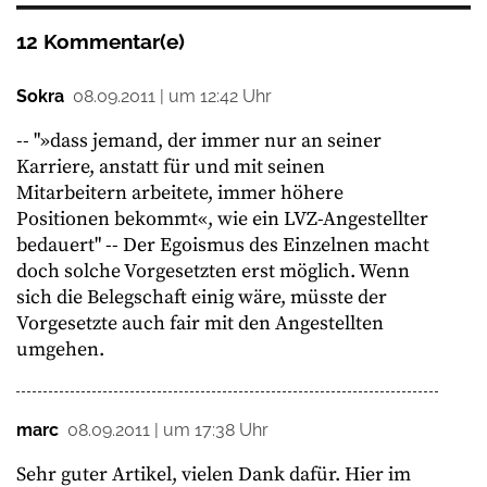
12 Kommentar(e)
Sokra
08.09.2011 | um 12:42 Uhr
-- "»dass jemand, der immer nur an seiner
Karriere, anstatt für und mit seinen
Mitarbeitern arbeitete, immer höhere
Positionen bekommt«, wie ein LVZ-Angestellter
bedauert" -- Der Egoismus des Einzelnen macht
doch solche Vorgesetzten erst möglich. Wenn
sich die Belegschaft einig wäre, müsste der
Vorgesetzte auch fair mit den Angestellten
umgehen.
marc
08.09.2011 | um 17:38 Uhr
Sehr guter Artikel, vielen Dank dafür. Hier im