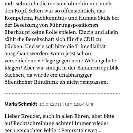
mdr schütteln die meisten ohnehin nur noch
den Kopf. Selten war so offensichtlich, das
Kompetenz, Fachkenntnis und Human Skills bei
der Besetzung von Führungspositionen
überhaupt keine Rolle spielen. Einzig und allein
zählt die Bereitschaft sich für die CDU zu
bücken. Und wie soll bitte die Trimedialität
ausgebaut werden, wenn jetzt schon
verschiedene Verlage gegen neue Webangebote
klagen? Aber wir sind ja in der Bananenrepublik
Sachsen, da würde ein unabhängiger
öffentlicher Rundfunk eh nicht reinpassen.
Maria Schmidt
10.09.2011 | um 12:04 Uhr
Lieber Kreuzer, euch in allen Ehren, aber bitte
auf Rechtschreibung achten! Immer wieder
gern gemachter Fehler: Peterssteinweg...