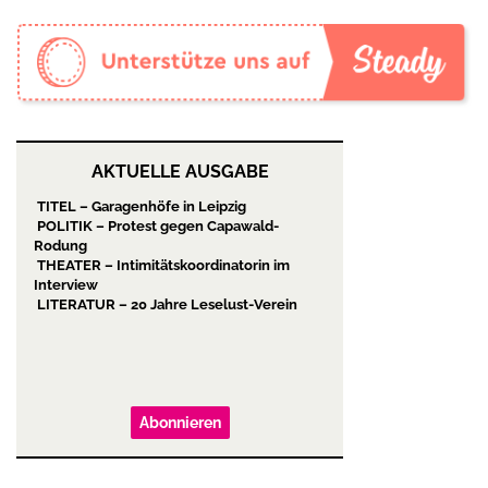
AKTUELLE AUSGABE
TITEL – Garagenhöfe in Leipzig
POLITIK – Protest gegen Capawald-
Rodung
THEATER – Intimitätskoordinatorin im
Interview
LITERATUR – 20 Jahre Leselust-Verein
Abonnieren