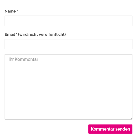
Name *
Email *
(wird nicht veröffentlicht)