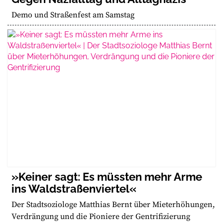
Demo und Straßenfest am Samstag
»Keiner sagt: Es müssten mehr Arme
ins Waldstraßenviertel«
Der Stadtsoziologe Matthias Bernt über Mieterhöhungen,
Verdrängung und die Pioniere der Gentrifizierung