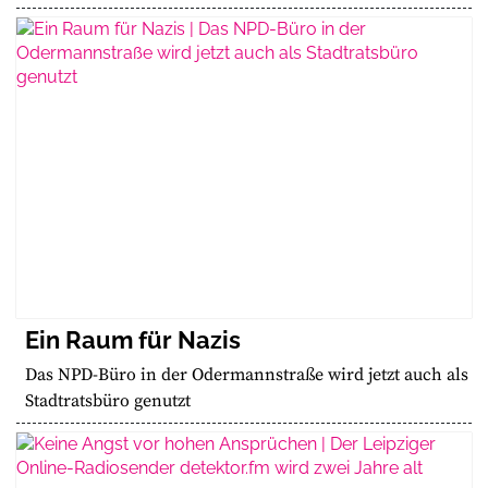
Ein Raum für Nazis
Das NPD-Büro in der Odermannstraße wird jetzt auch als
Stadtratsbüro genutzt