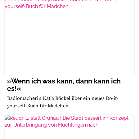
»Wenn ich was kann, dann kann ich
es!«
Radiomacherin Katja Röckel über ein neues Do-it-
yourself-Buch für Mädchen