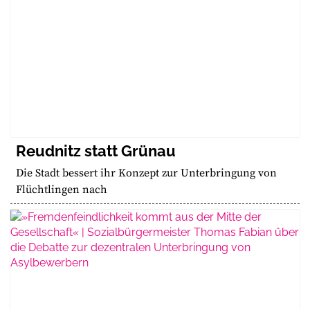
Reudnitz statt Grünau
Die Stadt bessert ihr Konzept zur Unterbringung von
Flüchtlingen nach