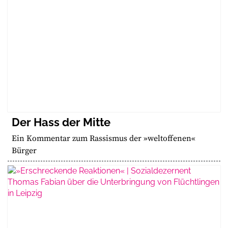
Der Hass der Mitte
Ein Kommentar zum Rassismus der »weltoffenen«
Bürger