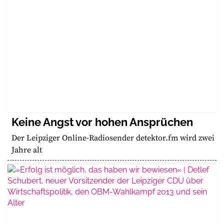
Keine Angst vor hohen Ansprüchen
Der Leipziger Online-Radiosender detektor.fm wird zwei
Jahre alt