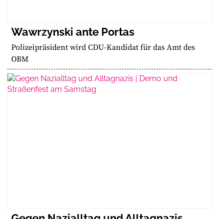
Wawrzynski ante Portas
Polizeipräsident wird CDU-Kandidat für das Amt des
OBM
Gegen Nazialltag und Alltagnazis