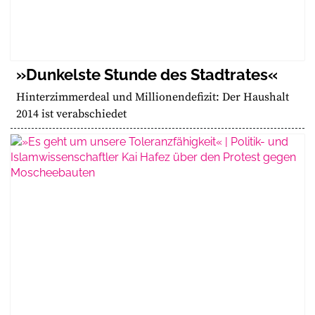
»Dunkelste Stunde des Stadtrates«
Hinterzimmerdeal und Millionendefizit: Der Haushalt
2014 ist verabschiedet