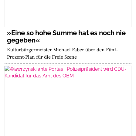
»Eine so hohe Summe hat es noch nie
gegeben«
Kulturbürgermeister Michael Faber über den Fünf-
Prozent-Plan für die Freie Szene