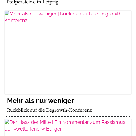
Stolpersteine in Leipzig
Mehr als nur weniger
Rückblick auf die Degrowth-Konferenz