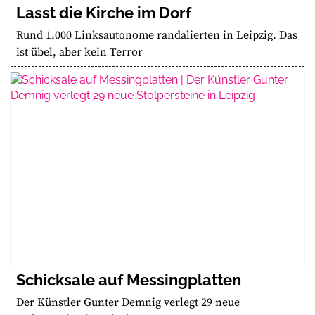
Lasst die Kirche im Dorf
Rund 1.000 Linksautonome randalierten in Leipzig. Das
ist übel, aber kein Terror
Schicksale auf Messingplatten
Der Künstler Gunter Demnig verlegt 29 neue