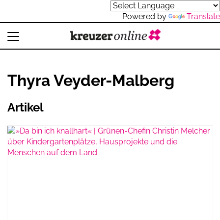
Powered by
Translate
Thyra Veyder-Malberg
Artikel