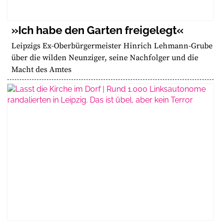
»Ich habe den Garten freigelegt«
Leipzigs Ex-Oberbürgermeister Hinrich Lehmann-Grube
über die wilden Neunziger, seine Nachfolger und die
Macht des Amtes