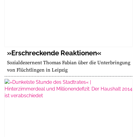
»Erschreckende Reaktionen«
Sozialdezernent Thomas Fabian über die Unterbringung
von Flüchtlingen in Leipzig