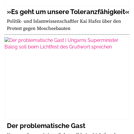
»Es geht um unsere Toleranzfähigkeit«
Politik- und Islamwissenschaftler Kai Hafez über den
Protest gegen Moscheebauten
Der problematische Gast