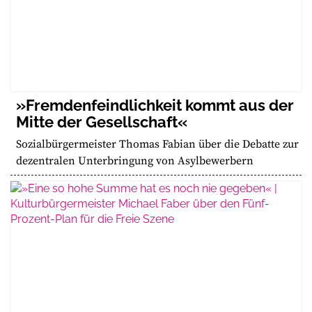
»Fremdenfeindlichkeit kommt aus der
Mitte der Gesellschaft«
Sozialbürgermeister Thomas Fabian über die Debatte zur
dezentralen Unterbringung von Asylbewerbern