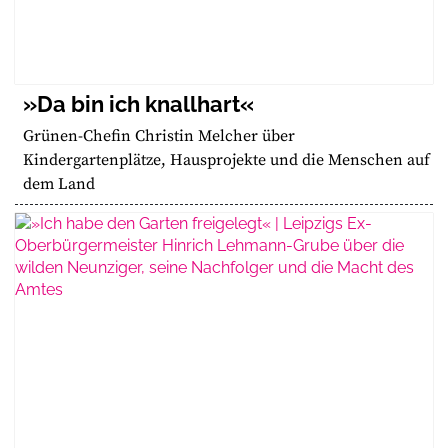
»Da bin ich knallhart«
Grünen-Chefin Christin Melcher über
Kindergartenplätze, Hausprojekte und die Menschen auf
dem Land