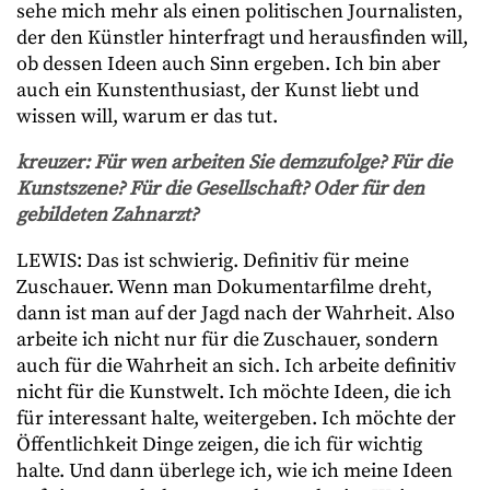
sehe mich mehr als einen politischen Journalisten,
der den Künstler hinterfragt und herausfinden will,
ob dessen Ideen auch Sinn ergeben. Ich bin aber
auch ein Kunstenthusiast, der Kunst liebt und
wissen will, warum er das tut.
kreuzer: Für wen arbeiten Sie demzufolge? Für die
Kunstszene? Für die Gesellschaft? Oder für den
gebildeten Zahnarzt?
LEWIS: Das ist schwierig. Definitiv für meine
Zuschauer. Wenn man Dokumentarfilme dreht,
dann ist man auf der Jagd nach der Wahrheit. Also
arbeite ich nicht nur für die Zuschauer, sondern
auch für die Wahrheit an sich. Ich arbeite definitiv
nicht für die Kunstwelt. Ich möchte Ideen, die ich
für interessant halte, weitergeben. Ich möchte der
Öffentlichkeit Dinge zeigen, die ich für wichtig
halte. Und dann überlege ich, wie ich meine Ideen