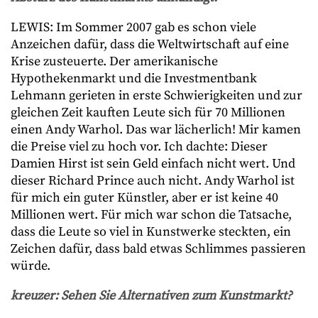
LEWIS: Im Sommer 2007 gab es schon viele
Anzeichen dafür, dass die Weltwirtschaft auf eine
Krise zusteuerte. Der amerikanische
Hypothekenmarkt und die Investmentbank
Lehmann gerieten in erste Schwierigkeiten und zur
gleichen Zeit kauften Leute sich für 70 Millionen
einen Andy Warhol. Das war lächerlich! Mir kamen
die Preise viel zu hoch vor. Ich dachte: Dieser
Damien Hirst ist sein Geld einfach nicht wert. Und
dieser Richard Prince auch nicht. Andy Warhol ist
für mich ein guter Künstler, aber er ist keine 40
Millionen wert. Für mich war schon die Tatsache,
dass die Leute so viel in Kunstwerke steckten, ein
Zeichen dafür, dass bald etwas Schlimmes passieren
würde.
kreuzer: Sehen Sie Alternativen zum Kunstmarkt?