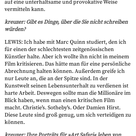
auf eine unterhaltsame und provokative Weise
vermitteln kann.
kreuzer: Gibt es Dinge, über die Sie nicht schreiben
würden?
LEWIS: Ich habe mit Marc Quinn studiert, den ich
für einen der schlechtesten zeitgenössischen
Künstler halte. Aber ich wollte ihn nicht in meinem
Film kritisieren. Das hätte man für eine persönliche
Abrechnung halten können. Außerdem greife ich
nur Leute an, die an der Spitze sind. In der
Kunstwelt seinen Lebensunterhalt zu verdienen ist
harte Arbeit. Deswegen sollte man die Millionäre im
Blick haben, wenn man einen kritischen Film
macht. Christie's. Sotheby's. Oder Damien Hirst.
Diese Leute sind groß genug, um sich verteidigen zu
können.
kreuzer: Ihre Porträts für »Art Safari« leben von