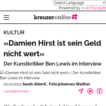
Powered by
Translate
KULTUR
»Damien Hirst ist sein Geld
nicht wert«
Der Kunstkritiker Ben Lewis im Interview
02.07.2013
Sarah Alberti
Foto:johannes Walther
1 KOMMENTAR(E)