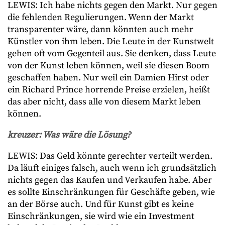
LEWIS: Ich habe nichts gegen den Markt. Nur gegen
die fehlenden Regulierungen. Wenn der Markt
transparenter wäre, dann könnten auch mehr
Künstler von ihm leben. Die Leute in der Kunstwelt
gehen oft vom Gegenteil aus. Sie denken, dass Leute
von der Kunst leben können, weil sie diesen Boom
geschaffen haben. Nur weil ein Damien Hirst oder
ein Richard Prince horrende Preise erzielen, heißt
das aber nicht, dass alle von diesem Markt leben
können.
kreuzer: Was wäre die Lösung?
LEWIS: Das Geld könnte gerechter verteilt werden.
Da läuft einiges falsch, auch wenn ich grundsätzlich
nichts gegen das Kaufen und Verkaufen habe. Aber
es sollte Einschränkungen für Geschäfte geben, wie
an der Börse auch. Und für Kunst gibt es keine
Einschränkungen, sie wird wie ein Investment