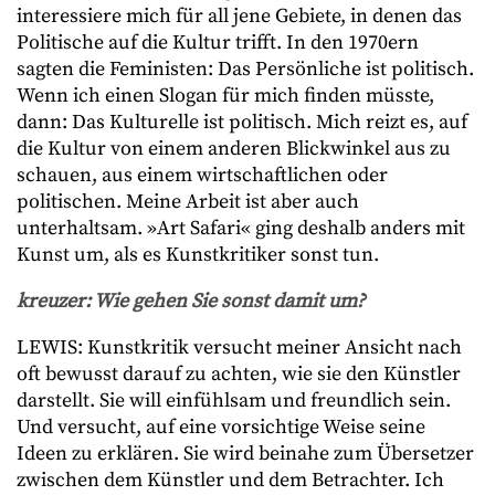
interessiere mich für all jene Gebiete, in denen das
Politische auf die Kultur trifft. In den 1970ern
sagten die Feministen: Das Persönliche ist politisch.
Wenn ich einen Slogan für mich finden müsste,
dann: Das Kulturelle ist politisch. Mich reizt es, auf
die Kultur von einem anderen Blickwinkel aus zu
schauen, aus einem wirtschaftlichen oder
politischen. Meine Arbeit ist aber auch
unterhaltsam. »Art Safari« ging deshalb anders mit
Kunst um, als es Kunstkritiker sonst tun.
kreuzer: Wie gehen Sie sonst damit um?
LEWIS: Kunstkritik versucht meiner Ansicht nach
oft bewusst darauf zu achten, wie sie den Künstler
darstellt. Sie will einfühlsam und freundlich sein.
Und versucht, auf eine vorsichtige Weise seine
Ideen zu erklären. Sie wird beinahe zum Übersetzer
zwischen dem Künstler und dem Betrachter. Ich