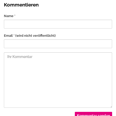
Kommentieren
Name *
Email *
(wird nicht veröffentlicht)