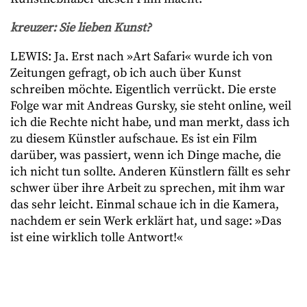
kreuzer: Sie lieben Kunst?
LEWIS: Ja. Erst nach »Art Safari« wurde ich von
Zeitungen gefragt, ob ich auch über Kunst
schreiben möchte. Eigentlich verrückt. Die erste
Folge war mit Andreas Gursky, sie steht online, weil
ich die Rechte nicht habe, und man merkt, dass ich
zu diesem Künstler aufschaue. Es ist ein Film
darüber, was passiert, wenn ich Dinge mache, die
ich nicht tun sollte. Anderen Künstlern fällt es sehr
schwer über ihre Arbeit zu sprechen, mit ihm war
das sehr leicht. Einmal schaue ich in die Kamera,
nachdem er sein Werk erklärt hat, und sage: »Das
ist eine wirklich tolle Antwort!«