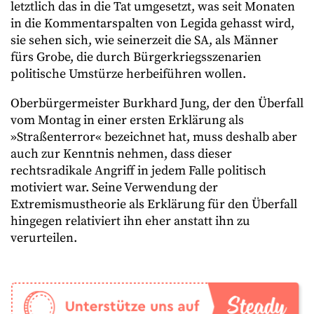
letztlich das in die Tat umgesetzt, was seit Monaten
in die Kommentarspalten von Legida gehasst wird,
sie sehen sich, wie seinerzeit die SA, als Männer
fürs Grobe, die durch Bürgerkriegsszenarien
politische Umstürze herbeiführen wollen.
Oberbürgermeister Burkhard Jung, der den Überfall
vom Montag in einer ersten Erklärung als
»Straßenterror« bezeichnet hat, muss deshalb aber
auch zur Kenntnis nehmen, dass dieser
rechtsradikale Angriff in jedem Falle politisch
motiviert war. Seine Verwendung der
Extremismustheorie als Erklärung für den Überfall
hingegen relativiert ihn eher anstatt ihn zu
verurteilen.