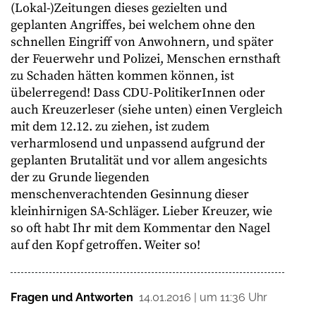
(Lokal-)Zeitungen dieses gezielten und
geplanten Angriffes, bei welchem ohne den
schnellen Eingriff von Anwohnern, und später
der Feuerwehr und Polizei, Menschen ernsthaft
zu Schaden hätten kommen können, ist
übelerregend! Dass CDU-PolitikerInnen oder
auch Kreuzerleser (siehe unten) einen Vergleich
mit dem 12.12. zu ziehen, ist zudem
verharmlosend und unpassend aufgrund der
geplanten Brutalität und vor allem angesichts
der zu Grunde liegenden
menschenverachtenden Gesinnung dieser
kleinhirnigen SA-Schläger. Lieber Kreuzer, wie
so oft habt Ihr mit dem Kommentar den Nagel
auf den Kopf getroffen. Weiter so!
Fragen und Antworten
14.01.2016 | um 11:36 Uhr