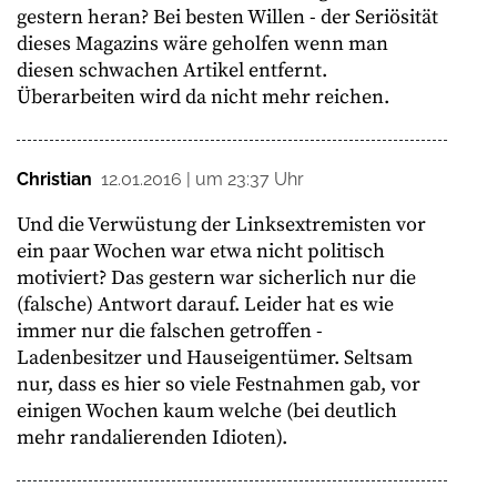
gestern heran? Bei besten Willen - der Seriösität
dieses Magazins wäre geholfen wenn man
diesen schwachen Artikel entfernt.
Überarbeiten wird da nicht mehr reichen.
Christian
12.01.2016 | um 23:37 Uhr
Und die Verwüstung der Linksextremisten vor
ein paar Wochen war etwa nicht politisch
motiviert? Das gestern war sicherlich nur die
(falsche) Antwort darauf. Leider hat es wie
immer nur die falschen getroffen -
Ladenbesitzer und Hauseigentümer. Seltsam
nur, dass es hier so viele Festnahmen gab, vor
einigen Wochen kaum welche (bei deutlich
mehr randalierenden Idioten).