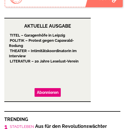
AKTUELLE AUSGABE
TITEL – Garagenhöfe in Leipzig
POLITIK – Protest gegen Capawald-
Rodung
THEATER – Intimitätskoordinatorin im
Interview
LITERATUR – 20 Jahre Leselust-Verein
Abonnieren
TRENDING
1
Aus für den Revolutionswächter
STADTLEBEN