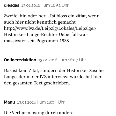
diesdas
13.01.2016 | um 16:52 Uhr
Zweifel hin oder her... Ist bloss ein zitiat, wenn
auch hier nicht kenntlich gemacht
http://www.lvz.de/Leipzig/Lokales/Leipziger-
Historiker-Lange-Rechter-Ueberfall-war-
massivster-seit-Pogromen-1938
Onlineredaktion
13.01.2016 | um 18:07 Uhr
Das ist kein Zitat, sondern der Historiker Sasche
Lange, der in der lVZ interviewt wurde, hat hier
den gesamten Text geschrieben.
Manu
13.01.2016 | um 18:04 Uhr
Die Verharmlosung durch andere