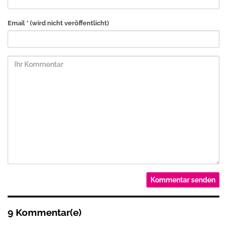
Email *
(wird nicht veröffentlicht)
9 Kommentar(e)