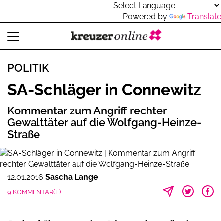
Powered by
Translate
POLITIK
SA-Schläger in Connewitz
Kommentar zum Angriff rechter
Gewalttäter auf die Wolfgang-Heinze-
Straße
12.01.2016
Sascha Lange
9 KOMMENTAR(E)