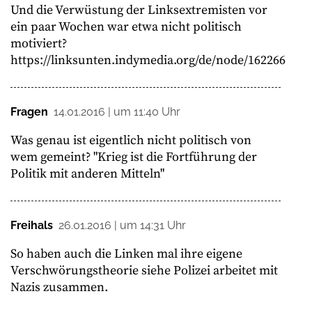
Und die Verwüstung der Linksextremisten vor
ein paar Wochen war etwa nicht politisch
motiviert?
https://linksunten.indymedia.org/de/node/162266
Fragen
14.01.2016 | um 11:40 Uhr
Was genau ist eigentlich nicht politisch von
wem gemeint? "Krieg ist die Fortführung der
Politik mit anderen Mitteln"
Freihals
26.01.2016 | um 14:31 Uhr
So haben auch die Linken mal ihre eigene
Verschwörungstheorie siehe Polizei arbeitet mit
Nazis zusammen.