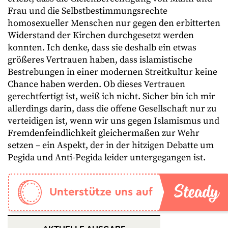
Frau und die Selbstbestimmungsrechte
homosexueller Menschen nur gegen den erbitterten
Widerstand der Kirchen durchgesetzt werden
konnten. Ich denke, dass sie deshalb ein etwas
größeres Vertrauen haben, dass islamistische
Bestrebungen in einer modernen Streitkultur keine
Chance haben werden. Ob dieses Vertrauen
gerechtfertigt ist, weiß ich nicht. Sicher bin ich mir
allerdings darin, dass die offene Gesellschaft nur zu
verteidigen ist, wenn wir uns gegen Islamismus und
Fremdenfeindlichkeit gleichermaßen zur Wehr
setzen – ein Aspekt, der in der hitzigen Debatte um
Pegida und Anti-Pegida leider untergegangen ist.