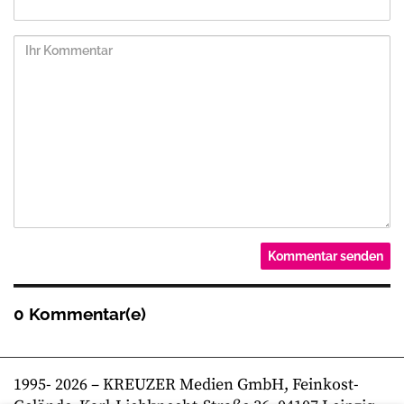
0 Kommentar(e)
1995-
2026
– KREUZER Medien GmbH, Feinkost-