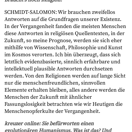
SCHMIDT-SALOMON: Wir brauchen zweifellos
Antworten auf die Grundfragen unserer Existenz.
In der Vergangenheit fanden die meisten Menschen
diese Antworten in religiösen Quellentexten, in der
Zukunft, so meine Prognose, werden sie sich eher
mithilfe von Wissenschaft, Philosophie und Kunst
im Kosmos verorten. Ich bin überzeugt, dass sich
letztlich evidenzbasierte, sinnlich erfahrbare und
intellektuell plausible Antworten durchsetzen
werden. Von den Religionen werden auf lange Sicht
nur die menschenfreundlichen, sinnvollen
Elemente erhalten bleiben, alles andere werden die
Menschen der Zukunft mit ähnlicher
Fassungslosigkeit betrachten wie wir Heutigen die
Menschenopferkulte der Vergangenheit.
kreuzer online: Sie befürworten einen
evolutionären Humanismus. Was ist das? Und