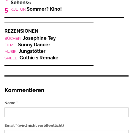
Sehens«
5
Sommer? Kino!
KULTUR
REZENSIONEN
Josephine Tey
BÜCHER
Sunny Dancer
FILME
Jungstötter
MUSIK
Gothic 1 Remake
SPIELE
Kommentieren
Name *
Email *
(wird nicht veröffentlicht)