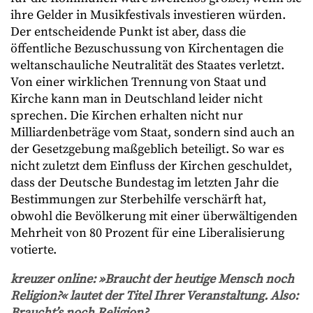
ihre Gelder in Musikfestivals investieren würden.
Der entscheidende Punkt ist aber, dass die
öffentliche Bezuschussung von Kirchentagen die
weltanschauliche Neutralität des Staates verletzt.
Von einer wirklichen Trennung von Staat und
Kirche kann man in Deutschland leider nicht
sprechen. Die Kirchen erhalten nicht nur
Milliardenbeträge vom Staat, sondern sind auch an
der Gesetzgebung maßgeblich beteiligt. So war es
nicht zuletzt dem Einfluss der Kirchen geschuldet,
dass der Deutsche Bundestag im letzten Jahr die
Bestimmungen zur Sterbehilfe verschärft hat,
obwohl die Bevölkerung mit einer überwältigenden
Mehrheit von 80 Prozent für eine Liberalisierung
votierte.
kreuzer online: »Braucht der heutige Mensch noch
Religion?« lautet der Titel Ihrer Veranstaltung. Also:
Braucht’s noch Religion?