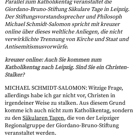
Parallel zum Katholikentag veranstaltet die
Giordano-Bruno-Stiftung Säkulare Tage in Leipzig.
Der Stiftungsvorstandssprecher und Philosoph
Michael Schmidt-Salomon spricht mit kreuzer
online über dieses weltliche Anliegen, die nicht
verwirklichte Trennung von Kirche und Staat und
Antisemitismusvorwürfe.
kreuzer online: Auch Sie kommen zum
Katholikentag nach Leipzig. Sind Sie ein Christen-
Stalker?
MICHAEL SCHMIDT-SALOMON: Witzige Frage,
allerdings habe ich gar nicht vor, Christen in
irgendeiner Weise zu stalken. Aus diesem Grund
komme ich auch nicht zum Katholikentag, sondern
zu den
Säkularen Tagen
, die von der Leipziger
Regionalgruppe der Giordano-Bruno-Stiftung
veranstaltet werden.