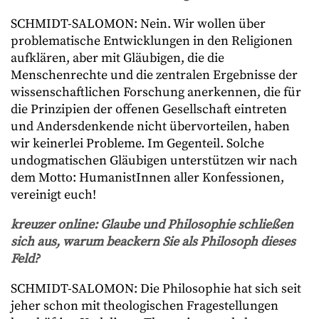
SCHMIDT-SALOMON: Nein. Wir wollen über
problematische Entwicklungen in den Religionen
aufklären, aber mit Gläubigen, die die
Menschenrechte und die zentralen Ergebnisse der
wissenschaftlichen Forschung anerkennen, die für
die Prinzipien der offenen Gesellschaft eintreten
und Andersdenkende nicht übervorteilen, haben
wir keinerlei Probleme. Im Gegenteil. Solche
undogmatischen Gläubigen unterstützen wir nach
dem Motto: HumanistInnen aller Konfessionen,
vereinigt euch!
kreuzer online: Glaube und Philosophie schließen
sich aus, warum beackern Sie als Philosoph dieses
Feld?
SCHMIDT-SALOMON: Die Philosophie hat sich seit
jeher schon mit theologischen Fragestellungen