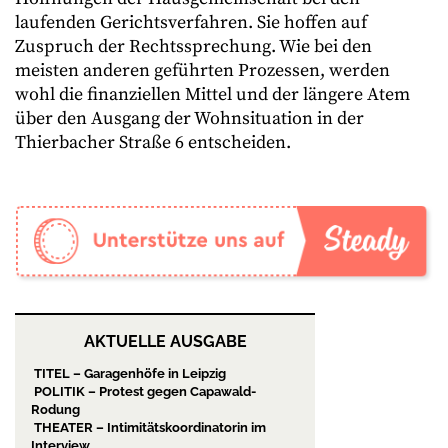
laufenden Gerichtsverfahren. Sie hoffen auf
Zuspruch der Rechtssprechung. Wie bei den
meisten anderen geführten Prozessen, werden
wohl die finanziellen Mittel und der längere Atem
über den Ausgang der Wohnsituation in der
Thierbacher Straße 6 entscheiden.
AKTUELLE AUSGABE
TITEL – Garagenhöfe in Leipzig
POLITIK – Protest gegen Capawald-
Rodung
THEATER – Intimitätskoordinatorin im
Interview