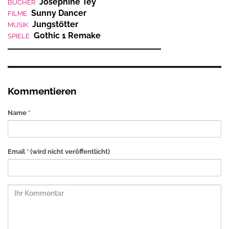
Josephine Tey
BÜCHER
Sunny Dancer
FILME
Jungstötter
MUSIK
Gothic 1 Remake
SPIELE
Kommentieren
Name *
Email *
(wird nicht veröffentlicht)