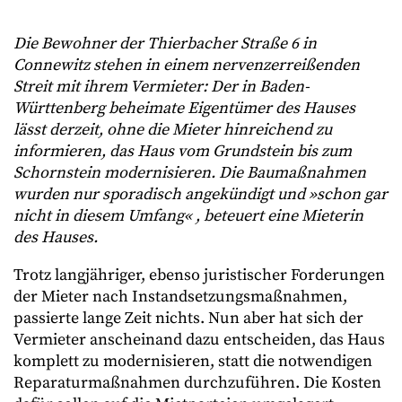
Die Bewohner der Thierbacher Straße 6 in
Connewitz stehen in einem nervenzerreißenden
Streit mit ihrem Vermieter: Der in Baden-
Württenberg beheimate Eigentümer des Hauses
lässt derzeit, ohne die Mieter hinreichend zu
informieren, das Haus vom Grundstein bis zum
Schornstein modernisieren. Die Baumaßnahmen
wurden nur sporadisch angekündigt und »schon gar
nicht in diesem Umfang« , beteuert eine Mieterin
des Hauses.
Trotz langjähriger, ebenso juristischer Forderungen
der Mieter nach Instandsetzungsmaßnahmen,
passierte lange Zeit nichts. Nun aber hat sich der
Vermieter anscheinand dazu entscheiden, das Haus
komplett zu modernisieren, statt die notwendigen
Reparaturmaßnahmen durchzuführen. Die Kosten