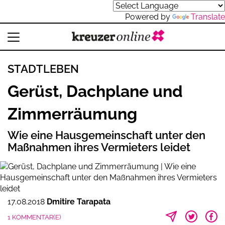
Powered by
Translate
STADTLEBEN
Gerüst, Dachplane und
Zimmerräumung
Wie eine Hausgemeinschaft unter den
Maßnahmen ihres Vermieters leidet
17.08.2018
Dmitire Tarapata
1 KOMMENTAR(E)