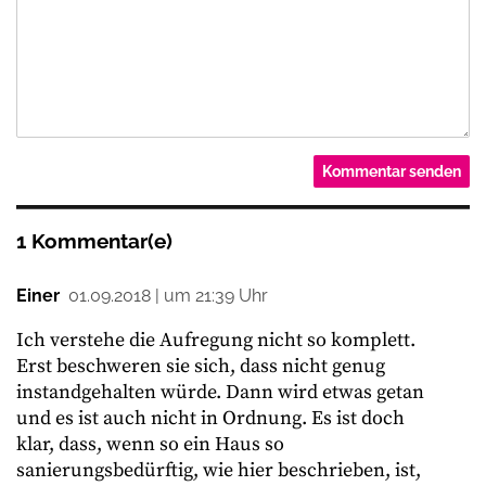
1 Kommentar(e)
Einer
01.09.2018 | um 21:39 Uhr
Ich verstehe die Aufregung nicht so komplett.
Erst beschweren sie sich, dass nicht genug
instandgehalten würde. Dann wird etwas getan
und es ist auch nicht in Ordnung. Es ist doch
klar, dass, wenn so ein Haus so
sanierungsbedürftig, wie hier beschrieben, ist,