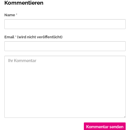
Kommentieren
Name *
Email *
(wird nicht veröffentlicht)