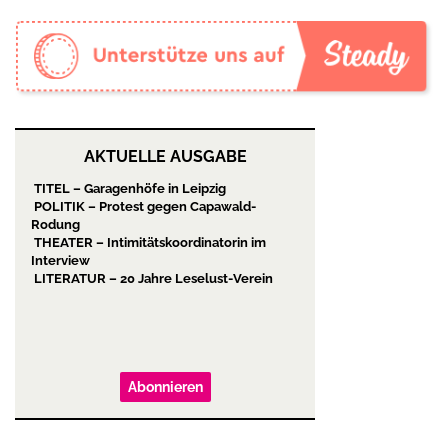
AKTUELLE AUSGABE
TITEL – Garagenhöfe in Leipzig
POLITIK – Protest gegen Capawald-
Rodung
THEATER – Intimitätskoordinatorin im
Interview
LITERATUR – 20 Jahre Leselust-Verein
Abonnieren