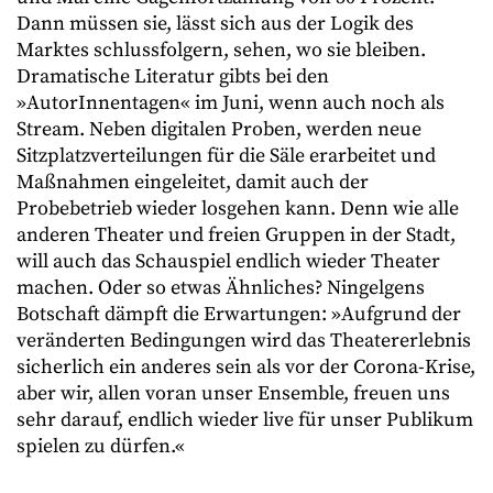
Dann müssen sie, lässt sich aus der Logik des
Marktes schlussfolgern, sehen, wo sie bleiben.
Dramatische Literatur gibts bei den
»AutorInnentagen« im Juni, wenn auch noch als
Stream. Neben digitalen Proben, werden neue
Sitzplatzverteilungen für die Säle erarbeitet und
Maßnahmen eingeleitet, damit auch der
Probebetrieb wieder losgehen kann. Denn wie alle
anderen Theater und freien Gruppen in der Stadt,
will auch das Schauspiel endlich wieder Theater
machen. Oder so etwas Ähnliches? Ningelgens
Botschaft dämpft die Erwartungen: »Aufgrund der
veränderten Bedingungen wird das Theatererlebnis
sicherlich ein anderes sein als vor der Corona-Krise,
aber wir, allen voran unser Ensemble, freuen uns
sehr darauf, endlich wieder live für unser Publikum
spielen zu dürfen.«