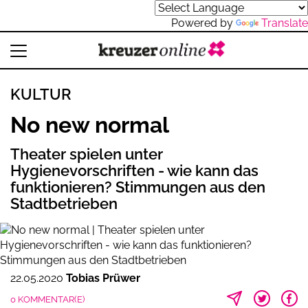
Powered by
Translate
KULTUR
No new normal
Theater spielen unter
Hygienevorschriften - wie kann das
funktionieren? Stimmungen aus den
Stadtbetrieben
22.05.2020
Tobias Prüwer
0 KOMMENTAR(E)