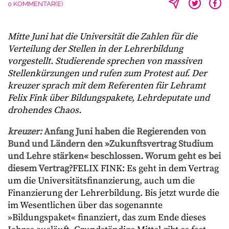
0 KOMMENTAR(E)
Mitte Juni hat die Universität die Zahlen für die
Verteilung der Stellen in der Lehrerbildung
vorgestellt. Studierende sprechen von massiven
Stellenkürzungen und rufen zum Protest auf. Der
kreuzer sprach mit dem Referenten für Lehramt
Felix Fink über Bildungspakete, Lehrdeputate und
drohendes Chaos.
kreuzer:
Anfang Juni haben die Regierenden von
Bund und Ländern den »Zukunftsvertrag Studium
und Lehre stärken« beschlossen. Worum geht es bei
diesem Vertrag?
FELIX FINK: Es geht in dem Vertrag
um die Universitätsfinanzierung, auch um die
Finanzierung der Lehrerbildung. Bis jetzt wurde die
im Wesentlichen über das sogenannte
»Bildungspaket« finanziert, das zum Ende dieses