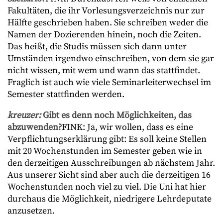
Fakultäten, die ihr Vorlesungsverzeichnis nur zur
Hälfte geschrieben haben. Sie schreiben weder die
Namen der Dozierenden hinein, noch die Zeiten.
Das heißt, die Studis müssen sich dann unter
Umständen irgendwo einschreiben, von dem sie gar
nicht wissen, mit wem und wann das stattfindet.
Fraglich ist auch wie viele Seminarleiterwechsel im
Semester stattfinden werden.
kreuzer:
Gibt es denn noch Möglichkeiten, das
abzuwenden?
FINK: Ja, wir wollen, dass es eine
Verpflichtungserklärung gibt: Es soll keine Stellen
mit 20 Wochenstunden im Semester geben wie in
den derzeitigen Ausschreibungen ab nächstem Jahr.
Aus unserer Sicht sind aber auch die derzeitigen 16
Wochenstunden noch viel zu viel. Die Uni hat hier
durchaus die Möglichkeit, niedrigere Lehrdeputate
anzusetzen.