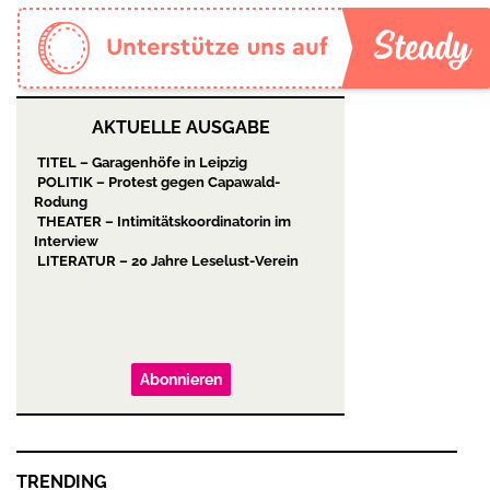
AKTUELLE AUSGABE
TITEL – Garagenhöfe in Leipzig
POLITIK – Protest gegen Capawald-
Rodung
THEATER – Intimitätskoordinatorin im
Interview
LITERATUR – 20 Jahre Leselust-Verein
Abonnieren
TRENDING