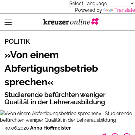
Powered by
Translate
POLITIK
»Von einem
Abfertigungsbetrieb
sprechen«
Studierende befürchten weniger
Qualität in der Lehrerausbildung
30.06.2020
Anna Hoffmeister