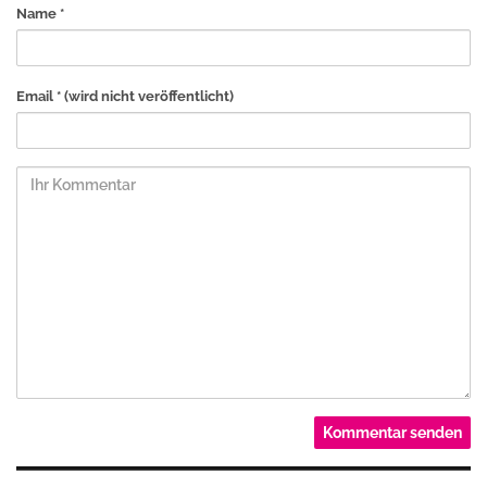
Name *
Email *
(wird nicht veröffentlicht)