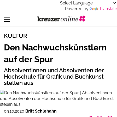
Powered by
Translate
KULTUR
Den Nachwuchskünstlern
auf der Spur
Absolventinnen und Absolventen der
Hochschule für Grafik und Buchkunst
stellen aus
09.10.2020
Britt Schlehahn