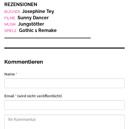
REZENSIONEN
Josephine Tey
BÜCHER
Sunny Dancer
FILME
Jungstötter
MUSIK
Gothic 1 Remake
SPIELE
Kommentieren
Name *
Email *
(wird nicht veröffentlicht)