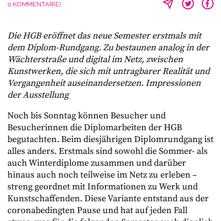
0 KOMMENTAR(E)
Die HGB eröffnet das neue Semester erstmals mit
dem Diplom-Rundgang. Zu bestaunen analog in der
Wächterstraße und digital im Netz, zwischen
Kunstwerken, die sich mit untragbarer Realität und
Vergangenheit auseinandersetzen. Impressionen
der Ausstellung
Noch bis Sonntag können Besucher und
Besucherinnen die Diplomarbeiten der HGB
begutachten. Beim diesjährigen Diplomrundgang ist
alles anders. Erstmals sind sowohl die Sommer- als
auch Winterdiplome zusammen und darüber
hinaus auch noch teilweise im Netz zu erleben –
streng geordnet mit Informationen zu Werk und
Kunstschaffenden. Diese Variante entstand aus der
coronabedingten Pause und hat auf jeden Fall