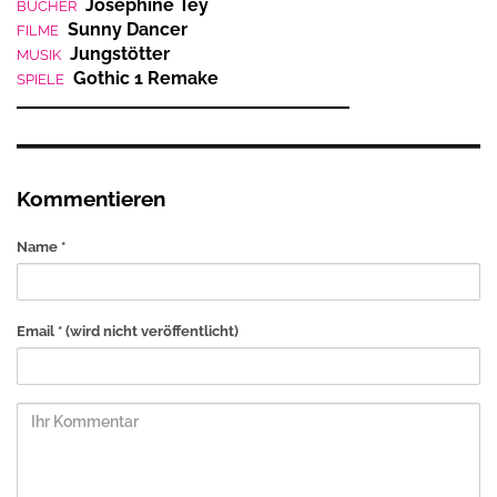
Josephine Tey
BÜCHER
Sunny Dancer
FILME
Jungstötter
MUSIK
Gothic 1 Remake
SPIELE
Kommentieren
Name *
Email *
(wird nicht veröffentlicht)