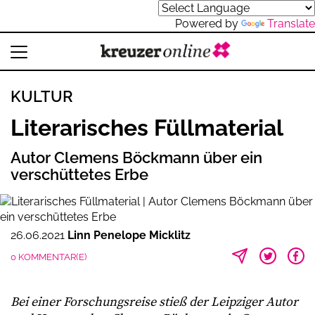
Powered by
Translate
KULTUR
Literarisches Füllmaterial
Autor Clemens Böckmann über ein
verschüttetes Erbe
26.06.2021
Linn Penelope Micklitz
0 KOMMENTAR(E)
Bei einer Forschungsreise stieß der Leipziger Autor