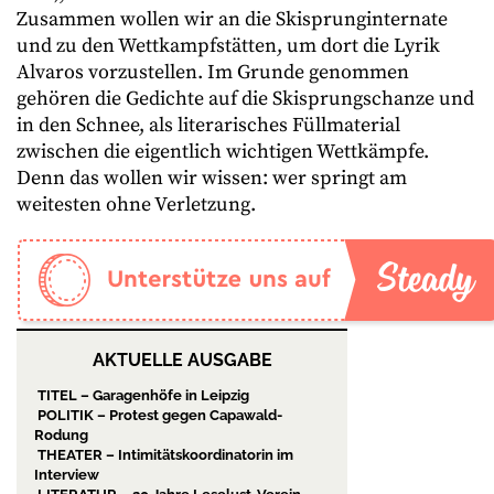
Zusammen wollen wir an die Skisprunginternate
und zu den Wettkampfstätten, um dort die Lyrik
Alvaros vorzustellen. Im Grunde genommen
gehören die Gedichte auf die Skisprungschanze und
in den Schnee, als literarisches Füllmaterial
zwischen die eigentlich wichtigen Wettkämpfe.
Denn das wollen wir wissen: wer springt am
weitesten ohne Verletzung.
AKTUELLE AUSGABE
TITEL – Garagenhöfe in Leipzig
POLITIK – Protest gegen Capawald-
Rodung
THEATER – Intimitätskoordinatorin im
Interview