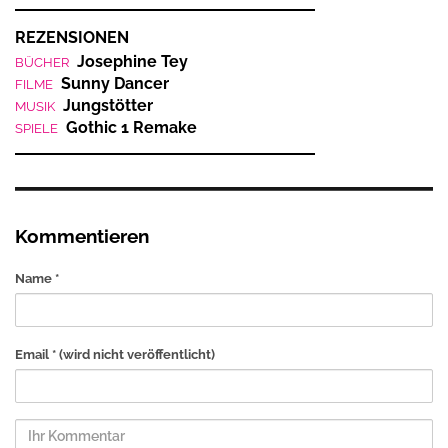
REZENSIONEN
Josephine Tey
BÜCHER
Sunny Dancer
FILME
Jungstötter
MUSIK
Gothic 1 Remake
SPIELE
Kommentieren
Name *
Email *
(wird nicht veröffentlicht)