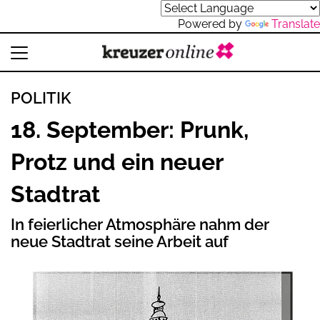
Powered by
Translate
POLITIK
18. September: Prunk,
Protz und ein neuer
Stadtrat
In feierlicher Atmosphäre nahm der
neue Stadtrat seine Arbeit auf