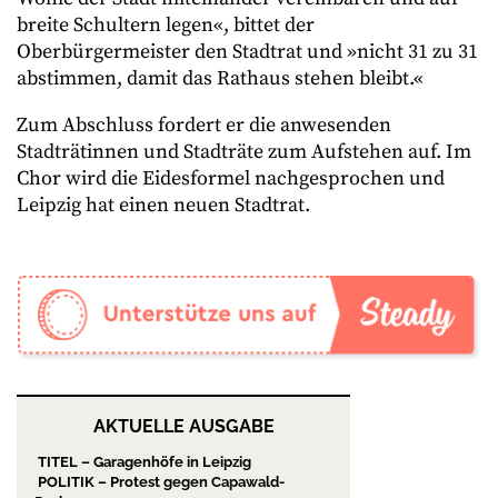
breite Schultern legen«, bittet der
Oberbürgermeister den Stadtrat und »nicht 31 zu 31
abstimmen, damit das Rathaus stehen bleibt.«
Zum Abschluss fordert er die anwesenden
Stadträtinnen und Stadträte zum Aufstehen auf. Im
Chor wird die Eidesformel nachgesprochen und
Leipzig hat einen neuen Stadtrat.
AKTUELLE AUSGABE
TITEL – Garagenhöfe in Leipzig
POLITIK – Protest gegen Capawald-