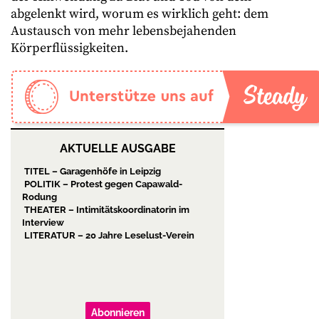
abgelenkt wird, worum es wirklich geht: dem
Austausch von mehr lebensbejahenden
Körperflüssigkeiten.
AKTUELLE AUSGABE
TITEL – Garagenhöfe in Leipzig
POLITIK – Protest gegen Capawald-
Rodung
THEATER – Intimitätskoordinatorin im
Interview
LITERATUR – 20 Jahre Leselust-Verein
Abonnieren