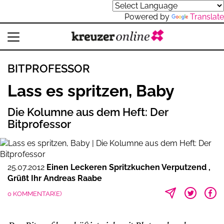
Powered by
Translate
BITPROFESSOR
Lass es spritzen, Baby
Die Kolumne aus dem Heft: Der
Bitprofessor
25.07.2012
Einen Leckeren Spritzkuchen Verputzend
Grüßt Ihr Andreas Raabe
0 KOMMENTAR(E)