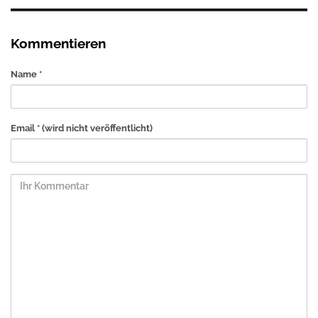
Kommentieren
Name *
Email *
(wird nicht veröffentlicht)