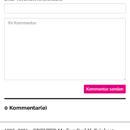
0 Kommentar(e)