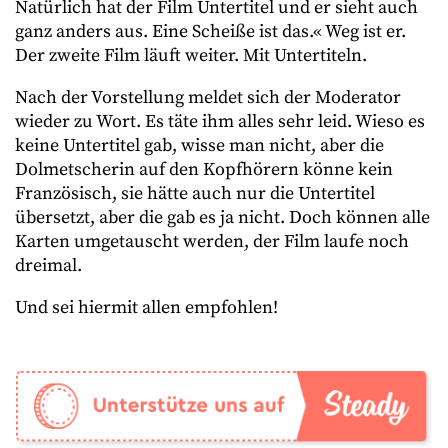
Natürlich hat der Film Untertitel und er sieht auch
ganz anders aus. Eine Scheiße ist das.« Weg ist er.
Der zweite Film läuft weiter. Mit Untertiteln.
Nach der Vorstellung meldet sich der Moderator
wieder zu Wort. Es täte ihm alles sehr leid. Wieso es
keine Untertitel gab, wisse man nicht, aber die
Dolmetscherin auf den Kopfhörern könne kein
Französisch, sie hätte auch nur die Untertitel
übersetzt, aber die gab es ja nicht. Doch können alle
Karten umgetauscht werden, der Film laufe noch
dreimal.
Und sei hiermit allen empfohlen!