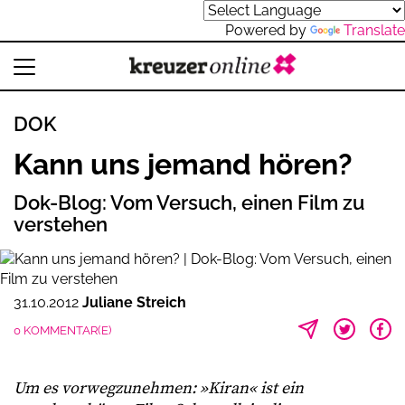
Powered by
Translate
DOK
Kann uns jemand hören?
Dok-Blog: Vom Versuch, einen Film zu
verstehen
31.10.2012
Juliane Streich
0 KOMMENTAR(E)
Um es vorwegzunehmen: »Kiran« ist ein