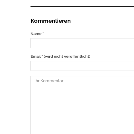
Kommentieren
Name *
Email *
(wird nicht veröffentlicht)