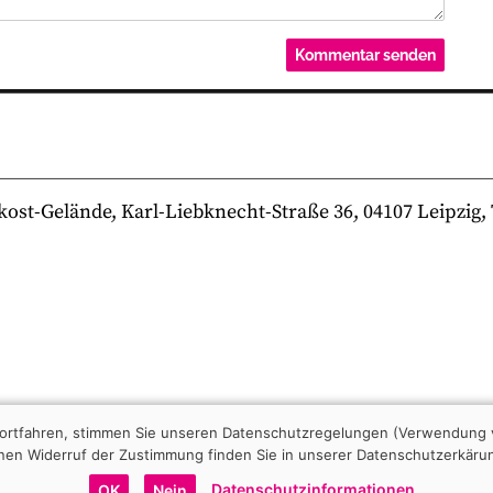
-Gelände, Karl-Liebknecht-Straße 36, 04107 Leipzig, Te
 fortfahren, stimmen Sie unseren Datenschutzregelungen (Verwendung 
nen Widerruf der Zustimmung finden Sie in unserer Datenschutzerkäru
Datenschutzinformationen
OK
Nein