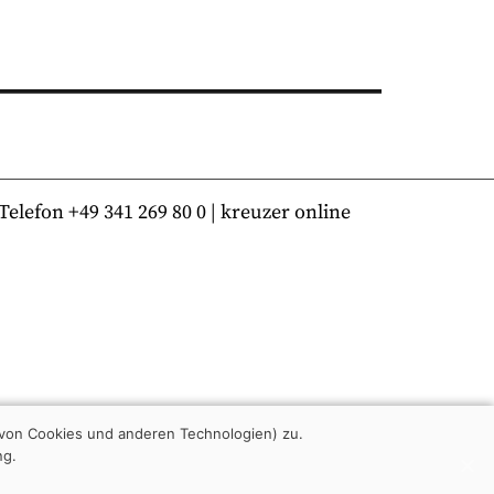
lefon +49 341 269 80 0 | kreuzer online
von Cookies und anderen Technologien) zu.
ng.