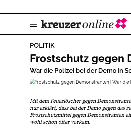
POLITIK
Frostschutz gegen
War die Polizei bei der Demo in Sc
Mit dem Feuerlöscher gegen Demonstranten
nur erklärt, dass bei der Demo gegen das r
Frostschutzmittel gegen Demonstranten ein
wohl schon öfter vorkam.