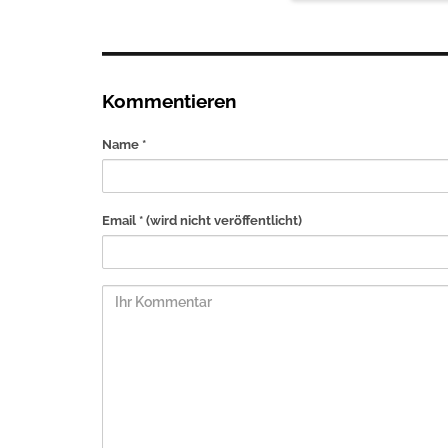
Kommentieren
Name *
Email *
(wird nicht veröffentlicht)