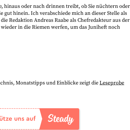
e, hinaus oder nach drinnen treibt, ob Sie nüchtern oder
gut hinein. Ich verabschiede mich an dieser Stelle als
 die Redaktion Andreas Raabe als Chefredakteur aus der
e wieder in die Riemen werfen, um das Juniheft noch
chnis, Monatstipps und Einblicke zeigt die
Leseprobe