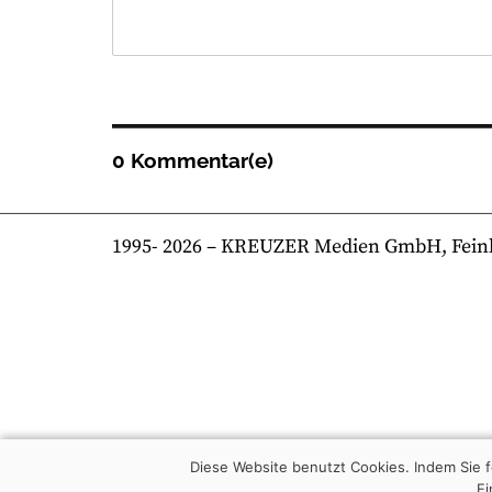
0 Kommentar(e)
1995-
2026
– KREUZER Medien GmbH, Feinkost
Diese Website benutzt Cookies. Indem Sie
Ei