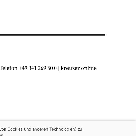
lefon +49 341 269 80 0 | kreuzer online
von Cookies und anderen Technologien) zu.
ng.