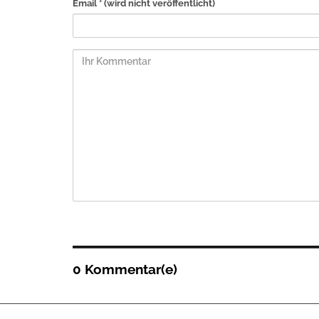
Email *
(wird nicht veröffentlicht)
0 Kommentar(e)