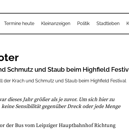
Termine heute
Kleinanzeigen
Politik
Stadtleben
K
oter
und Schmutz und Staub beim Highfield Festiv
ar dieses Jahr größer als je zuvor. Um sich hier zu
keine Sensibilität gegenüber Dreck oder jede Menge
evor der Bus vom Leipziger Hauptbahnhof Richtung