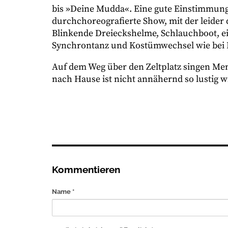
bis »Deine Mudda«. Eine gute Einstimmung f
durchchoreografierte Show, mit der leider 
Blinkende Dreieckshelme, Schlauchboot, e
Synchrontanz und Kostümwechsel wie bei 
Auf dem Weg über den Zeltplatz singen Me
nach Hause ist nicht annähernd so lustig w
Kommentieren
Name *