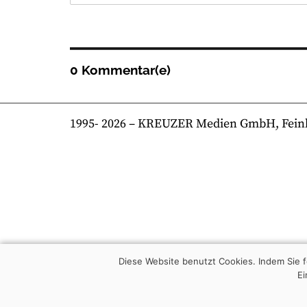
0 Kommentar(e)
1995-
2026
– KREUZER Medien GmbH, Feinkost
Diese Website benutzt Cookies. Indem Sie
Ei