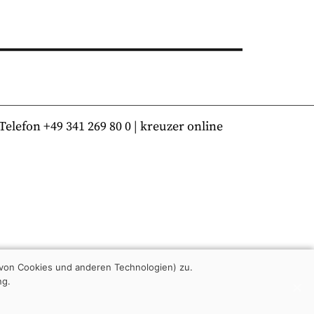
lefon +49 341 269 80 0 | kreuzer online
von Cookies und anderen Technologien) zu.
ng.