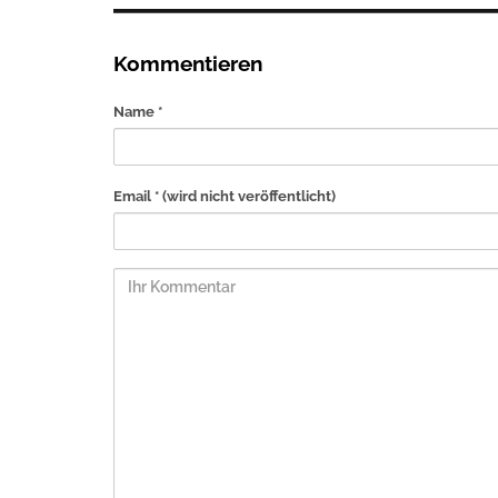
Kommentieren
Name *
Email *
(wird nicht veröffentlicht)