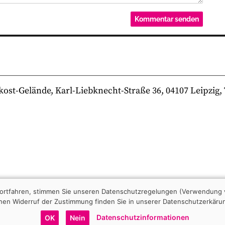
-Gelände, Karl-Liebknecht-Straße 36, 04107 Leipzig, Te
 fortfahren, stimmen Sie unseren Datenschutzregelungen (Verwendung 
nen Widerruf der Zustimmung finden Sie in unserer Datenschutzerkäru
Datenschutzinformationen
OK
Nein