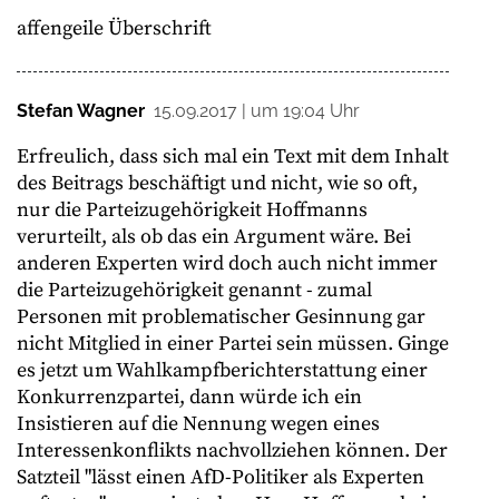
affengeile Überschrift
Stefan Wagner
15.09.2017 | um 19:04 Uhr
Erfreulich, dass sich mal ein Text mit dem Inhalt
des Beitrags beschäftigt und nicht, wie so oft,
nur die Parteizugehörigkeit Hoffmanns
verurteilt, als ob das ein Argument wäre. Bei
anderen Experten wird doch auch nicht immer
die Parteizugehörigkeit genannt - zumal
Personen mit problematischer Gesinnung gar
nicht Mitglied in einer Partei sein müssen. Ginge
es jetzt um Wahlkampfberichterstattung einer
Konkurrenzpartei, dann würde ich ein
Insistieren auf die Nennung wegen eines
Interessenkonflikts nachvollziehen können. Der
Satzteil "lässt einen AfD-Politiker als Experten