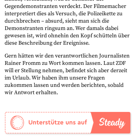
Gegendemonstranten verdeckt. Der Filmemacher
interpretiert dies als Versuch, die Polizeikette zu
durchbrechen – absurd, sieht man sich die
Demonstranten ringsum an. Wer damals dabei
gewesen ist, wird ohnehin den Kopf schütteln über
diese Beschreibung der Ereignisse.
Gern hätten wir den verantwortlichen Journalisten
Rainer Fromm zu Wort kommen lassen. Laut ZDF
will er Stellung nehmen, befindet sich aber derzeit
im Urlaub. Wir haben ihm unsere Fragen
zukommen lassen und werden berichten, sobald
wir Antwort erhalten.