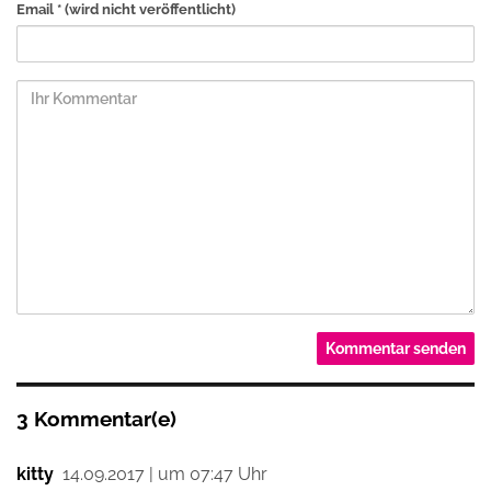
Email *
(wird nicht veröffentlicht)
3 Kommentar(e)
kitty
14.09.2017 | um 07:47 Uhr