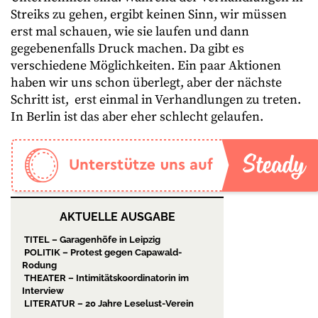
Streiks zu gehen, ergibt keinen Sinn, wir müssen
erst mal schauen, wie sie laufen und dann
gegebenenfalls Druck machen. Da gibt es
verschiedene Möglichkeiten. Ein paar Aktionen
haben wir uns schon überlegt, aber der nächste
Schritt ist, erst einmal in Verhandlungen zu treten.
In Berlin ist das aber eher schlecht gelaufen.
AKTUELLE AUSGABE
TITEL – Garagenhöfe in Leipzig
POLITIK – Protest gegen Capawald-
Rodung
THEATER – Intimitätskoordinatorin im
Interview
LITERATUR – 20 Jahre Leselust-Verein