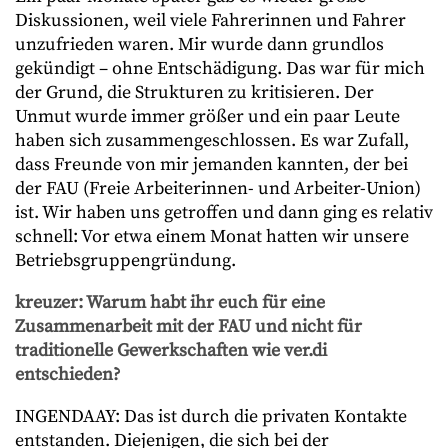
Diskussionen, weil viele Fahrerinnen und Fahrer
unzufrieden waren. Mir wurde dann grundlos
gekündigt – ohne Entschädigung. Das war für mich
der Grund, die Strukturen zu kritisieren. Der
Unmut wurde immer größer und ein paar Leute
haben sich zusammengeschlossen. Es war Zufall,
dass Freunde von mir jemanden kannten, der bei
der FAU (Freie Arbeiterinnen- und Arbeiter-Union)
ist. Wir haben uns getroffen und dann ging es relativ
schnell: Vor etwa einem Monat hatten wir unsere
Betriebsgruppengründung.
kreuzer: Warum habt ihr euch für eine
Zusammenarbeit mit der FAU und nicht für
traditionelle Gewerkschaften wie ver.di
entschieden?
INGENDAAY: Das ist durch die privaten Kontakte
entstanden. Diejenigen, die sich bei der