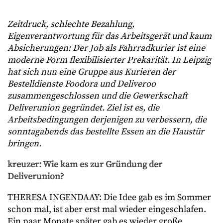
Zeitdruck, schlechte Bezahlung,
Eigenverantwortung für das Arbeitsgerät und kaum
Absicherungen: Der Job als Fahrradkurier ist eine
moderne Form flexibilisierter Prekarität. In Leipzig
hat sich nun eine Gruppe aus Kurieren der
Bestelldienste Foodora und Deliveroo
zusammengeschlossen und die Gewerkschaft
Deliverunion gegründet. Ziel ist es, die
Arbeitsbedingungen derjenigen zu verbessern, die
sonntagabends das bestellte Essen an die Haustür
bringen.
kreuzer: Wie kam es zur Gründung der
Deliverunion?
THERESA INGENDAAY: Die Idee gab es im Sommer
schon mal, ist aber erst mal wieder eingeschlafen.
Ein paar Monate später gab es wieder große