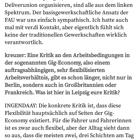
Deliverunion organisieren, sind alle aus dem linken
Spektrum. Der basisgewerkschaftliche Ansatz der
FAU war uns einfach sympathisch. Ich hatte auch
mal mit ver.di Kontakt, aber eigentlich fühlt sich
keine der traditionellen Gewerkschaften wirklich
verantwortlich.
kreuzer: Eine Kritik an den Arbeitsbedingungen in
der sogenannten Gig-Economy, also einem
auftragsabhängigen, sehr flexibilisierten
Arbeitsverhältnis, gibt es schon länger, nicht nur in
Berlin, sondern auch in Großbritannien oder
Frankreich. Was ist hier in Leipzig eure Kritik?
INGENDAAY: Die konkrete Kritik ist, dass diese
Flexibilität hauptsächlich auf Seiten der Gig-
Economy existiert. Für die Fahrer und Fahrerinnen
ist es zwar auch flexibel, aber der Alltag sieht dann
so aus, dass die meisten zwei, drei Schichten am Tag