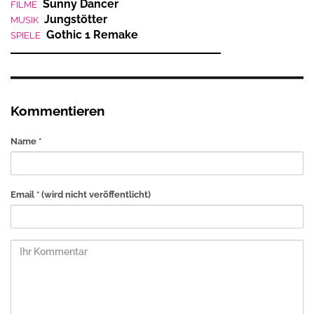
Sunny Dancer
FILME
Jungstötter
MUSIK
Gothic 1 Remake
SPIELE
Kommentieren
Name *
Email *
(wird nicht veröffentlicht)