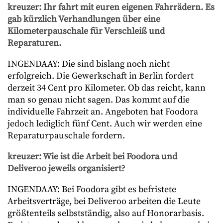
kreuzer: Ihr fahrt mit euren eigenen Fahrrädern. Es
gab kürzlich Verhandlungen über eine
Kilometerpauschale für Verschleiß und
Reparaturen.
INGENDAAY: Die sind bislang noch nicht
erfolgreich. Die Gewerkschaft in Berlin fordert
derzeit 34 Cent pro Kilometer. Ob das reicht, kann
man so genau nicht sagen. Das kommt auf die
individuelle Fahrzeit an. Angeboten hat Foodora
jedoch lediglich fünf Cent. Auch wir werden eine
Reparaturpauschale fordern.
kreuzer: Wie ist die Arbeit bei Foodora und
Deliveroo jeweils organisiert?
INGENDAAY: Bei Foodora gibt es befristete
Arbeitsverträge, bei Deliveroo arbeiten die Leute
größtenteils selbstständig, also auf Honorarbasis.