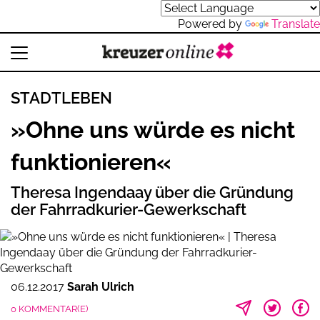
Powered by
Translate
STADTLEBEN
»Ohne uns würde es nicht
funktionieren«
Theresa Ingendaay über die Gründung
der Fahrradkurier-Gewerkschaft
06.12.2017
Sarah Ulrich
0 KOMMENTAR(E)