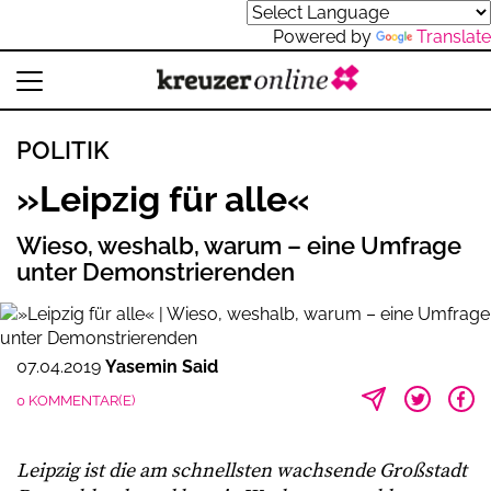
Powered by
Translate
POLITIK
»Leipzig für alle«
Wieso, weshalb, warum – eine Umfrage
unter Demonstrierenden
07.04.2019
Yasemin Said
0 KOMMENTAR(E)
Leipzig ist die am schnellsten wachsende Großstadt