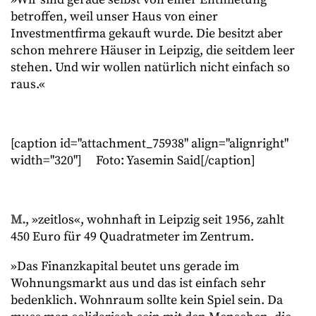
betroffen, weil unser Haus von einer
Investmentfirma gekauft wurde. Die besitzt aber
schon mehrere Häuser in Leipzig, die seitdem leer
stehen. Und wir wollen natürlich nicht einfach so
raus.«
[caption id="attachment_75938" align="alignright"
width="320"]
Foto: Yasemin Said[/caption]
M.
, »zeitlos«, wohnhaft in Leipzig seit 1956, zahlt
450 Euro für 49 Quadratmeter im Zentrum.
»Das Finanzkapital beutet uns gerade im
Wohnungsmarkt aus und das ist einfach sehr
bedenklich. Wohnraum sollte kein Spiel sein. Da