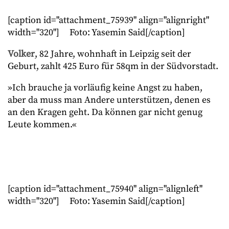
[caption id="attachment_75939" align="alignright"
width="320"]
Foto: Yasemin Said[/caption]
Volker
, 82 Jahre, wohnhaft in Leipzig seit der
Geburt, zahlt 425 Euro für 58qm in der Südvorstadt.
»Ich brauche ja vorläufig keine Angst zu haben,
aber da muss man Andere unterstützen, denen es
an den Kragen geht. Da können gar nicht genug
Leute kommen.«
[caption id="attachment_75940" align="alignleft"
width="320"]
Foto: Yasemin Said[/caption]