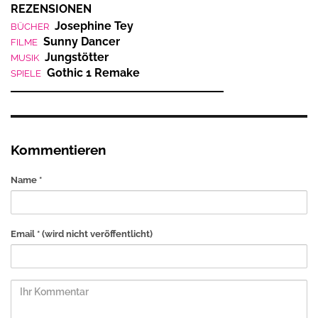
REZENSIONEN
Josephine Tey
BÜCHER
Sunny Dancer
FILME
Jungstötter
MUSIK
Gothic 1 Remake
SPIELE
Kommentieren
Name *
Email *
(wird nicht veröffentlicht)