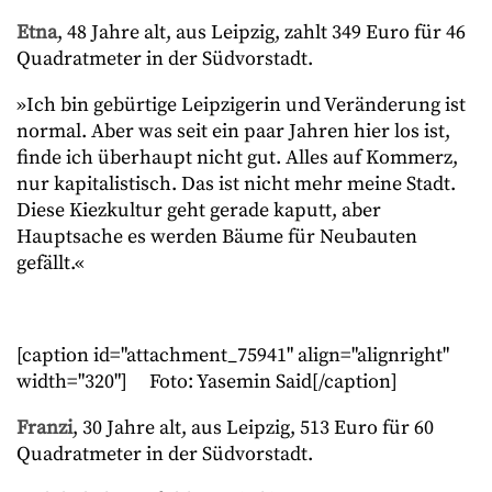
Etna
, 48 Jahre alt, aus Leipzig, zahlt 349 Euro für 46
Quadratmeter in der Südvorstadt.
»Ich bin gebürtige Leipzigerin und Veränderung ist
normal. Aber was seit ein paar Jahren hier los ist,
finde ich überhaupt nicht gut. Alles auf Kommerz,
nur kapitalistisch. Das ist nicht mehr meine Stadt.
Diese Kiezkultur geht gerade kaputt, aber
Hauptsache es werden Bäume für Neubauten
gefällt.«
[caption id="attachment_75941" align="alignright"
width="320"]
Foto: Yasemin Said[/caption]
Franzi
, 30 Jahre alt, aus Leipzig, 513 Euro für 60
Quadratmeter in der Südvorstadt.