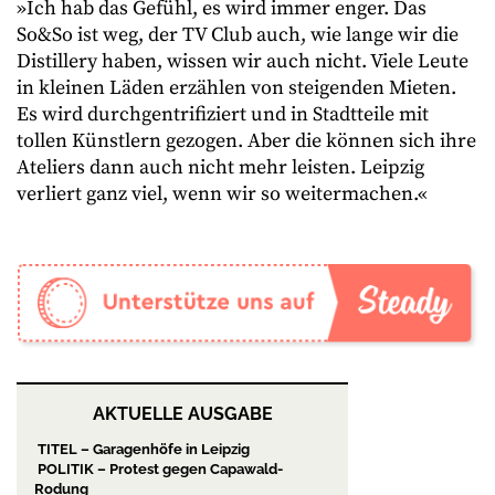
»Ich hab das Gefühl, es wird immer enger. Das
So&So ist weg, der TV Club auch, wie lange wir die
Distillery haben, wissen wir auch nicht. Viele Leute
in kleinen Läden erzählen von steigenden Mieten.
Es wird durchgentrifiziert und in Stadtteile mit
tollen Künstlern gezogen. Aber die können sich ihre
Ateliers dann auch nicht mehr leisten. Leipzig
verliert ganz viel, wenn wir so weitermachen.«
AKTUELLE AUSGABE
TITEL – Garagenhöfe in Leipzig
POLITIK – Protest gegen Capawald-
Rodung