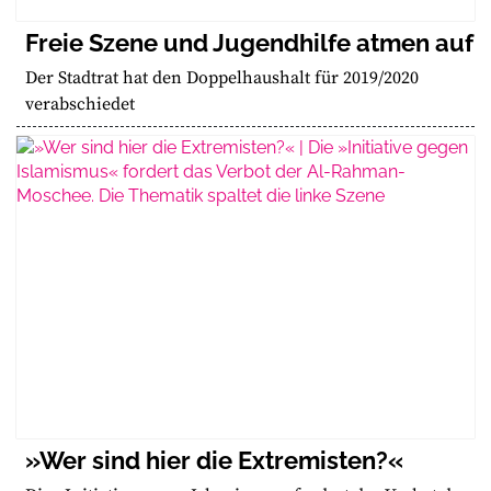
Freie Szene und Jugendhilfe atmen auf
Der Stadtrat hat den Doppelhaushalt für 2019/2020
verabschiedet
»Wer sind hier die Extremisten?«