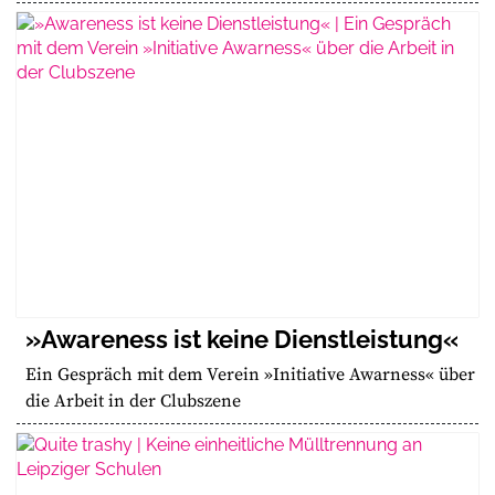
»Awareness ist keine Dienstleistung«
Ein Gespräch mit dem Verein »Initiative Awarness« über
die Arbeit in der Clubszene