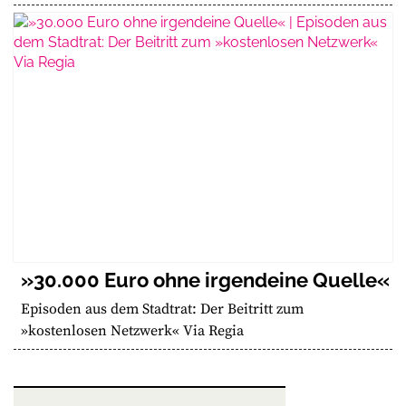
»30.000 Euro ohne irgendeine Quelle«
Episoden aus dem Stadtrat: Der Beitritt zum
»kostenlosen Netzwerk« Via Regia