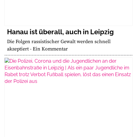
Hanau ist überall, auch in Leipzig
Die Folgen rassistischer Gewalt werden schnell
akzeptiert - Ein Kommentar