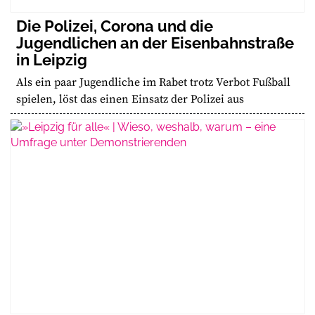
Die Polizei, Corona und die
Jugendlichen an der Eisenbahnstraße
in Leipzig
Als ein paar Jugendliche im Rabet trotz Verbot Fußball
spielen, löst das einen Einsatz der Polizei aus