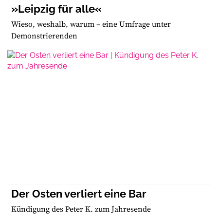
»Leipzig für alle«
Wieso, weshalb, warum – eine Umfrage unter
Demonstrierenden
Der Osten verliert eine Bar
Kündigung des Peter K. zum Jahresende