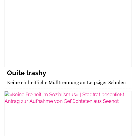
Quite trashy
Keine einheitliche Mülltrennung an Leipziger Schulen