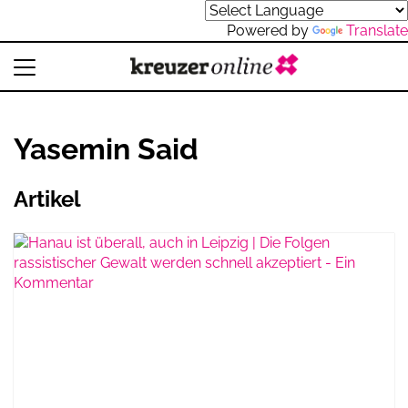
Powered by
Translate
Yasemin Said
Artikel