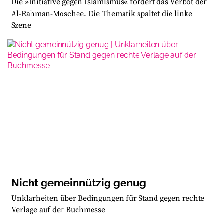
Die »Initiative gegen Islamismus« fordert das Verbot der
Al-Rahman-Moschee. Die Thematik spaltet die linke
Szene
Nicht gemeinnützig genug
Unklarheiten über Bedingungen für Stand gegen rechte
Verlage auf der Buchmesse