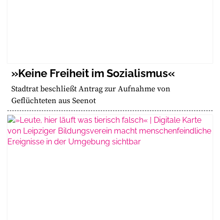
»Keine Freiheit im Sozialismus«
Stadtrat beschließt Antrag zur Aufnahme von
Geflüchteten aus Seenot