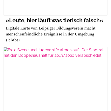
»Leute, hier läuft was tierisch falsch«
Digitale Karte von Leipziger Bildungsverein macht
menschenfeindliche Ereignisse in der Umgebung
sichtbar