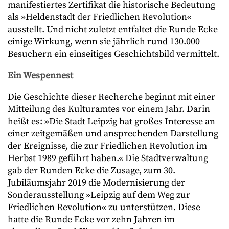
manifestiertes Zertifikat die historische Bedeutung
als »Heldenstadt der Friedlichen Revolution«
ausstellt. Und nicht zuletzt entfaltet die Runde Ecke
einige Wirkung, wenn sie jährlich rund 130.000
Besuchern ein einseitiges Geschichtsbild vermittelt.
Ein Wespennest
Die Geschichte dieser Recherche beginnt mit einer
Mitteilung des Kulturamtes vor einem Jahr. Darin
heißt es: »Die Stadt Leipzig hat großes Interesse an
einer zeitgemäßen und ansprechenden Darstellung
der Ereignisse, die zur Friedlichen Revolution im
Herbst 1989 geführt haben.« Die Stadtverwaltung
gab der Runden Ecke die Zusage, zum 30.
Jubiläumsjahr 2019 die Modernisierung der
Sonderausstellung »Leipzig auf dem Weg zur
Friedlichen Revolution« zu unterstützen. Diese
hatte die Runde Ecke vor zehn Jahren im