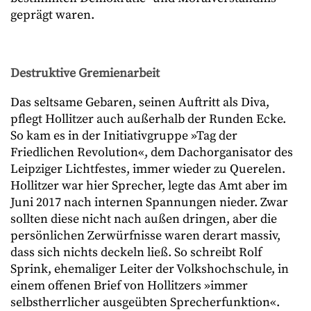
geprägt waren.
Destruktive Gremienarbeit
Das seltsame Gebaren, seinen Auftritt als Diva,
pflegt Hollitzer auch außerhalb der Runden Ecke.
So kam es in der Initiativgruppe »Tag der
Friedlichen Revolution«, dem Dachorganisator des
Leipziger Lichtfestes, immer wieder zu Querelen.
Hollitzer war hier Sprecher, legte das Amt aber im
Juni 2017 nach internen Spannungen nieder. Zwar
sollten diese nicht nach außen dringen, aber die
persönlichen Zerwürfnisse waren derart massiv,
dass sich nichts deckeln ließ. So schreibt Rolf
Sprink, ehemaliger Leiter der Volkshochschule, in
einem offenen Brief von Hollitzers »immer
selbstherrlicher ausgeübten Sprecherfunktion«.