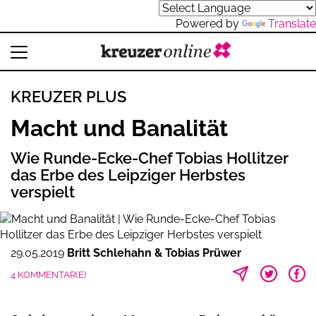
Powered by
Translate
KREUZER PLUS
Macht und Banalität
Wie Runde-Ecke-Chef Tobias Hollitzer
das Erbe des Leipziger Herbstes
verspielt
29.05.2019
Britt Schlehahn & Tobias Prüwer
4 KOMMENTAR(E)