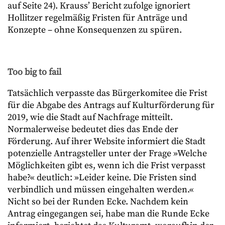
auf Seite 24). Krauss’ Bericht zufolge ignoriert
Hollitzer regelmäßig Fristen für Anträge und
Konzepte – ohne Konsequenzen zu spüren.
Too big to fail
Tatsächlich verpasste das Bürgerkomitee die Frist
für die Abgabe des Antrags auf Kulturförderung für
2019, wie die Stadt auf Nachfrage mitteilt.
Normalerweise bedeutet dies das Ende der
Förderung. Auf ihrer Website informiert die Stadt
potenzielle Antragsteller unter der Frage »Welche
Möglichkeiten gibt es, wenn ich die Frist verpasst
habe?« deutlich: »Leider keine. Die Fristen sind
verbindlich und müssen eingehalten werden.«
Nicht so bei der Runden Ecke. Nachdem kein
Antrag eingegangen sei, habe man die Runde Ecke