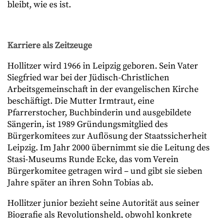
bleibt, wie es ist.
Karriere als Zeitzeuge
Hollitzer wird 1966 in Leipzig geboren. Sein Vater
Siegfried war bei der Jüdisch-Christlichen
Arbeitsgemeinschaft in der evangelischen Kirche
beschäftigt. Die Mutter Irmtraut, eine
Pfarrerstocher, Buchbinderin und ausgebildete
Sängerin, ist 1989 Gründungsmitglied des
Bürgerkomitees zur Auflösung der Staatssicherheit
Leipzig. Im Jahr 2000 übernimmt sie die Leitung des
Stasi-Museums Runde Ecke, das vom Verein
Bürgerkomitee getragen wird – und gibt sie sieben
Jahre später an ihren Sohn Tobias ab.
Hollitzer junior bezieht seine Autorität aus seiner
Biografie als Revolutionsheld, obwohl konkrete