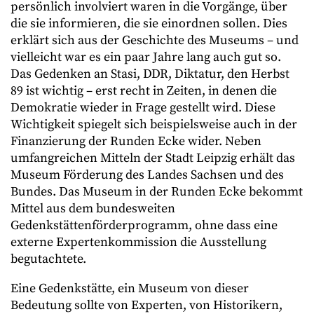
persönlich involviert waren in die Vorgänge, über
die sie informieren, die sie einordnen sollen. Dies
erklärt sich aus der Geschichte des Museums – und
vielleicht war es ein paar Jahre lang auch gut so.
Das Gedenken an Stasi, DDR, Diktatur, den Herbst
89 ist wichtig – erst recht in Zeiten, in denen die
Demokratie wieder in Frage gestellt wird. Diese
Wichtigkeit spiegelt sich beispielsweise auch in der
Finanzierung der Runden Ecke wider. Neben
umfangreichen Mitteln der Stadt Leipzig erhält das
Museum Förderung des Landes Sachsen und des
Bundes. Das Museum in der Runden Ecke bekommt
Mittel aus dem bundesweiten
Gedenkstättenförderprogramm, ohne dass eine
externe Expertenkommission die Ausstellung
begutachtete.
Eine Gedenkstätte, ein Museum von dieser
Bedeutung sollte von Experten, von Historikern,