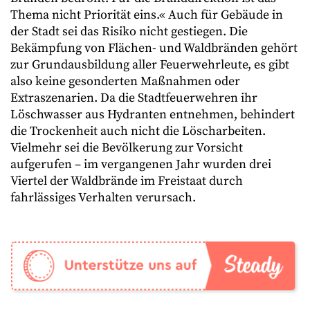
Thema nicht Priorität eins.« Auch für Gebäude in
der Stadt sei das Risiko nicht gestiegen. Die
Bekämpfung von Flächen- und Waldbränden gehört
zur Grundausbildung aller Feuerwehrleute, es gibt
also keine gesonderten Maßnahmen oder
Extraszenarien. Da die Stadtfeuerwehren ihr
Löschwasser aus Hydranten entnehmen, behindert
die Trockenheit auch nicht die Löscharbeiten.
Vielmehr sei die Bevölkerung zur Vorsicht
aufgerufen – im vergangenen Jahr wurden drei
Viertel der Waldbrände im Freistaat durch
fahrlässiges Verhalten verursach.