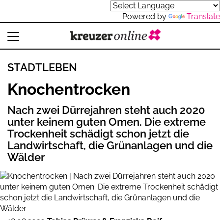
Powered by
Translate
STADTLEBEN
Knochentrocken
Nach zwei Dürrejahren steht auch 2020
unter keinem guten Omen. Die extreme
Trockenheit schädigt schon jetzt die
Landwirtschaft, die Grünanlagen und die
Wälder