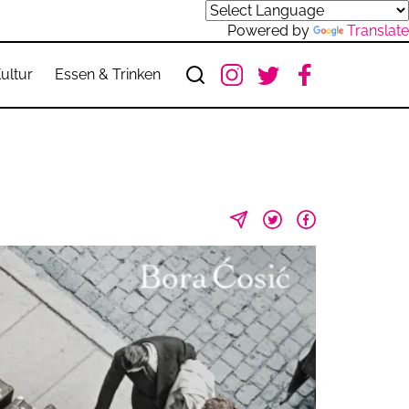
Powered by
Translate
ultur
Essen & Trinken