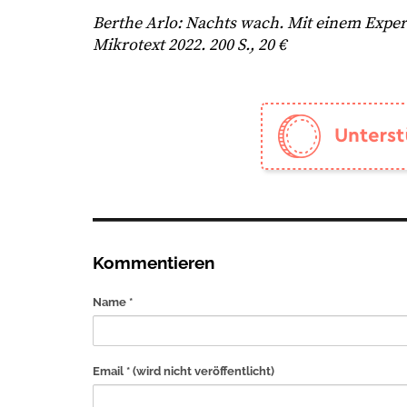
Berthe Arlo: Nachts wach. Mit einem Expert
Mikrotext 2022. 200 S., 20 €
Kommentieren
Name *
Email *
(wird nicht veröffentlicht)