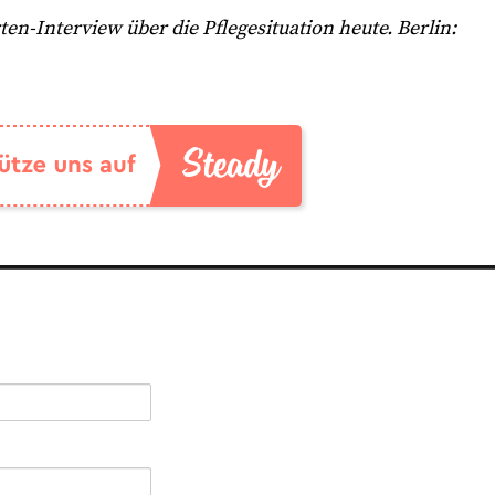
en-Interview über die Pflegesituation heute. Berlin: