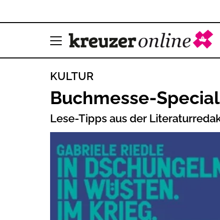
KULTUR
Buchmesse-Special
Lese-Tipps aus der Literaturreda