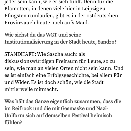
jeder sein kann, wie er sich fühlt. Denn für die
Klamotten, in denen viele hier in Leipzig zu
Pfingsten rumlaufen, gibt es in der ostdeutschen
Provinz auch heute noch aufs Maul.
Wie siehst du das WGT und seine
Institutionalisierung in der Stadt heute, Sandro?
STANDHAFT: Wie Sascha auch: als
diskussionswürdigen Freiraum für Leute, so zu
sein, wie man an vielen Orten nicht sein kann. Und
es ist einfach eine Erfolgsgeschichte, bei allem Für
und Wider. Es ist doch schön, wie die Stadt
mittlerweile mitmacht.
Was hält das Ganze eigentlich zusammen, dass die
im Reifrock und die mit Gasmaske und Nazi-
Uniform sich auf demselben Festival heimisch
fühlen?