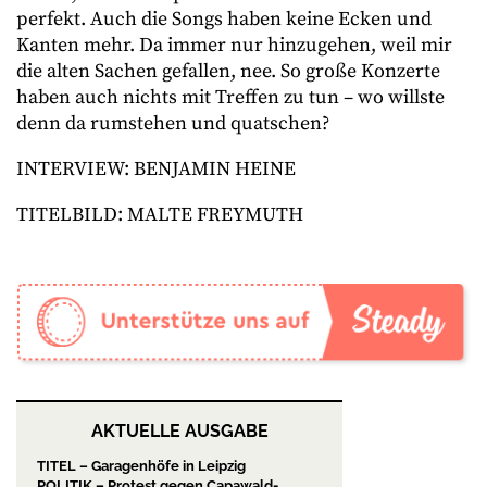
perfekt. Auch die Songs haben keine Ecken und
Kanten mehr. Da immer nur hinzugehen, weil mir
die alten Sachen gefallen, nee. So große Konzerte
haben auch nichts mit Treffen zu tun – wo willste
denn da rumstehen und quatschen?
INTERVIEW: BENJAMIN HEINE
TITELBILD: MALTE FREYMUTH
AKTUELLE AUSGABE