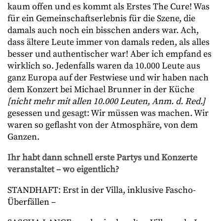
kaum offen und es kommt als Erstes The Cure! Was
für ein Gemeinschaftserlebnis für die Szene, die
damals auch noch ein bisschen anders war. Ach,
dass ältere Leute immer von damals reden, als alles
besser und authentischer war! Aber ich empfand es
wirklich so. Jedenfalls waren da 10.000 Leute aus
ganz Europa auf der Festwiese und wir haben nach
dem Konzert bei Michael Brunner in der Küche
[nicht mehr mit allen 10.000 Leuten, Anm. d. Red.]
gesessen und gesagt: Wir müssen was machen. Wir
waren so geflasht von der Atmosphäre, von dem
Ganzen.
Ihr habt dann schnell erste Partys und Konzerte
veranstaltet – wo eigentlich?
STANDHAFT: Erst in der Villa, inklusive Fascho-
Überfällen –