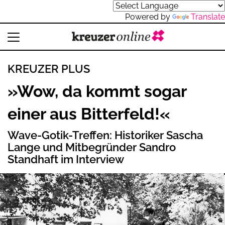
Powered by
Translate
KREUZER PLUS
»Wow, da kommt sogar
einer aus Bitterfeld!«
Wave-Gotik-Treffen: Historiker Sascha
Lange und Mitbegründer Sandro
Standhaft im Interview