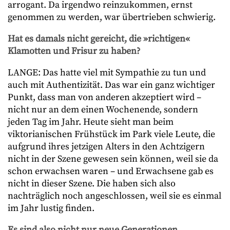
arrogant. Da irgendwo reinzukommen, ernst
genommen zu werden, war übertrieben schwierig.
Hat es damals nicht gereicht, die »richtigen«
Klamotten und Frisur zu haben?
LANGE: Das hatte viel mit Sympathie zu tun und
auch mit Authentizität. Das war ein ganz wichtiger
Punkt, dass man von anderen akzeptiert wird –
nicht nur an dem einen Wochenende, sondern
jeden Tag im Jahr. Heute sieht man beim
viktorianischen Frühstück im Park viele Leute, die
aufgrund ihres jetzigen Alters in den Achtzigern
nicht in der Szene gewesen sein können, weil sie da
schon erwachsen waren – und Erwachsene gab es
nicht in dieser Szene. Die haben sich also
nachträglich noch angeschlossen, weil sie es einmal
im Jahr lustig finden.
Es sind also nicht nur neue Generationen