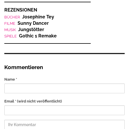
REZENSIONEN
Josephine Tey
BÜCHER
Sunny Dancer
FILME
Jungstötter
MUSIK
Gothic 1 Remake
SPIELE
Kommentieren
Name *
Email *
(wird nicht veröffentlicht)