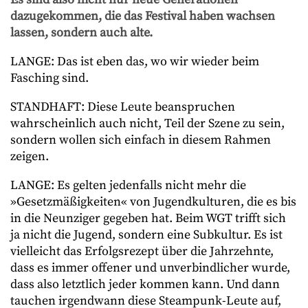
dazugekommen, die das Festival haben wachsen
lassen, sondern auch alte.
LANGE: Das ist eben das, wo wir wieder beim
Fasching sind.
STANDHAFT: Diese Leute beanspruchen
wahrscheinlich auch nicht, Teil der Szene zu sein,
sondern wollen sich einfach in diesem Rahmen
zeigen.
LANGE: Es gelten jedenfalls nicht mehr die
»Gesetzmäßigkeiten« von Jugendkulturen, die es bis
in die Neunziger gegeben hat. Beim WGT trifft sich
ja nicht die Jugend, sondern eine Subkultur. Es ist
vielleicht das Erfolgsrezept über die Jahrzehnte,
dass es immer offener und unverbindlicher wurde,
dass also letztlich jeder kommen kann. Und dann
tauchen irgendwann diese Steampunk-Leute auf,