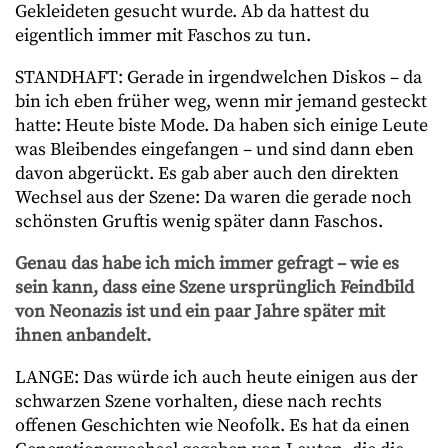
Gekleideten gesucht wurde. Ab da hattest du
eigentlich immer mit Faschos zu tun.
STANDHAFT: Gerade in irgendwelchen Diskos – da
bin ich eben früher weg, wenn mir jemand gesteckt
hatte: Heute biste Mode. Da haben sich einige Leute
was Bleibendes eingefangen – und sind dann eben
davon abgerückt. Es gab aber auch den direkten
Wechsel aus der Szene: Da waren die gerade noch
schönsten Gruftis wenig später dann Faschos.
Genau das habe ich mich immer gefragt – wie es
sein kann, dass eine Szene ursprünglich Feindbild
von Neonazis ist und ein paar Jahre später mit
ihnen anbandelt.
LANGE: Das würde ich auch heute einigen aus der
schwarzen Szene vorhalten, diese nach rechts
offenen Geschichten wie Neofolk. Es hat da einen