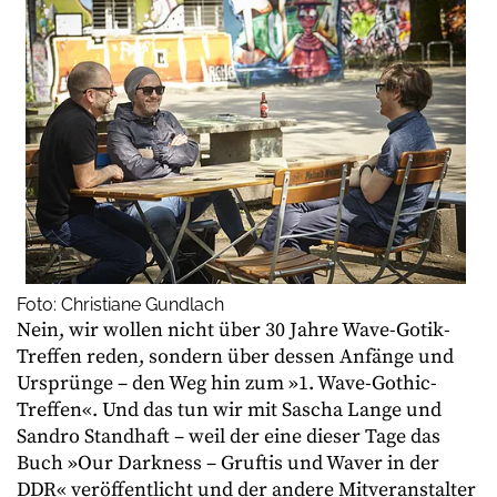
Foto: Christiane Gundlach
Nein, wir wollen nicht über 30 Jahre Wave-Gotik-
Treffen reden, sondern über dessen Anfänge und
Ursprünge – den Weg hin zum »1. Wave-Gothic-
Treffen«. Und das tun wir mit Sascha Lange und
Sandro Standhaft – weil der eine dieser Tage das
Buch »Our Darkness – Gruftis und Waver in der
DDR« veröffentlicht und der andere Mitveranstalter