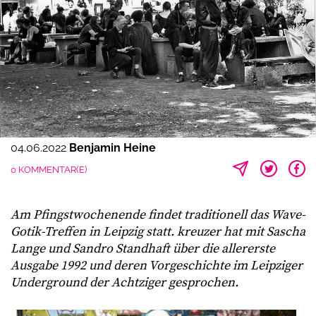
04.06.2022
Benjamin Heine
0 KOMMENTAR(E)
Am Pfingstwochenende findet traditionell das Wave-
Gotik-Treffen in Leipzig statt. kreuzer hat mit Sascha
Lange und Sandro Standhaft über die allererste
Ausgabe 1992 und deren Vorgeschichte im Leipziger
Underground der Achtziger gesprochen.