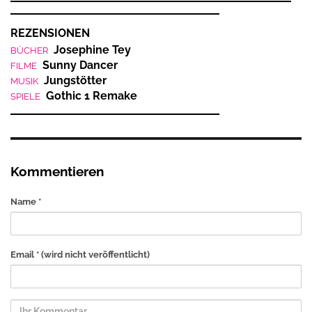
REZENSIONEN
Josephine Tey
BÜCHER
Sunny Dancer
FILME
Jungstötter
MUSIK
Gothic 1 Remake
SPIELE
Kommentieren
Name *
Email *
(wird nicht veröffentlicht)