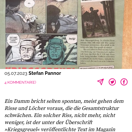
05.07.2023
Stefan Pannor
4 KOMMENTAR(E)
Ein Damm bricht selten spontan, meist gehen dem
Risse und Löcher voraus, die die Gesamtstruktur
schwächen. Ein solcher Riss, nicht mehr, nicht
weniger, ist der unter der Überschrift
»Kriegsgreuel« veröffentlichte Text im Magazin