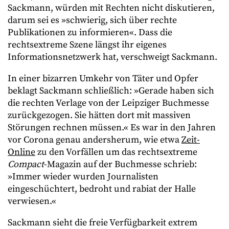
Sackmann, würden mit Rechten nicht diskutieren,
darum sei es »schwierig, sich über rechte
Publikationen zu informieren«. Dass die
rechtsextreme Szene längst ihr eigenes
Informationsnetzwerk hat, verschweigt Sackmann.
In einer bizarren Umkehr von Täter und Opfer
beklagt Sackmann schließlich: »Gerade haben sich
die rechten Verlage von der Leipziger Buchmesse
zurückgezogen. Sie hätten dort mit massiven
Störungen rechnen müssen.« Es war in den Jahren
vor Corona genau andersherum, wie etwa
Zeit-
Online
zu den Vorfällen um das rechtsextreme
Compact
-Magazin auf der Buchmesse schrieb:
»Immer wieder wurden Journalisten
eingeschüchtert, bedroht und rabiat der Halle
verwiesen.«
Sackmann sieht die freie Verfügbarkeit extrem