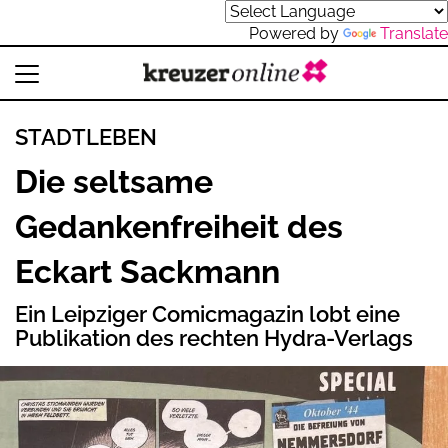
Powered by
Translate
STADTLEBEN
Die seltsame
Gedankenfreiheit des
Eckart Sackmann
Ein Leipziger Comicmagazin lobt eine
Publikation des rechten Hydra-Verlags