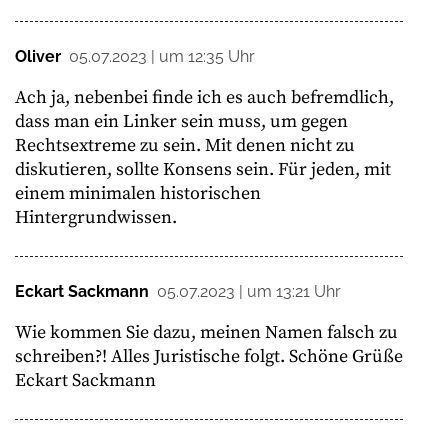
Oliver
05.07.2023 | um 12:35 Uhr
Ach ja, nebenbei finde ich es auch befremdlich,
dass man ein Linker sein muss, um gegen
Rechtsextreme zu sein. Mit denen nicht zu
diskutieren, sollte Konsens sein. Für jeden, mit
einem minimalen historischen
Hintergrundwissen.
Eckart Sackmann
05.07.2023 | um 13:21 Uhr
Wie kommen Sie dazu, meinen Namen falsch zu
schreiben?! Alles Juristische folgt. Schöne Grüße
Eckart Sackmann