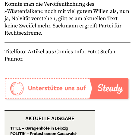
Konnte man die Veröffentlichung des
»Wüstenfalken« noch mit viel gutem Willen als, nun
ja, Naivität verstehen, gibt es am aktuellen Text
keine Zweifel mehr. Sackmann ergreift Partei für
Rechtsextreme.
Titelfoto: Artikel aus Comics Info. Foto: Stefan
Pannor.
AKTUELLE AUSGABE
TITEL – Garagenhöfe in Leipzig
POLITIK – Protest gegen Capawald-