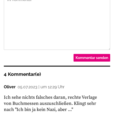
4 Kommentar(e)
Oliver
05.07.2023 | um 12:29 Uhr
Ich sehe nichts falsches daran, rechte Verlage
von Buchmessen auszuschließen. Klingt sehr
nach "Ich bin ja kein Nazi, aber ..."