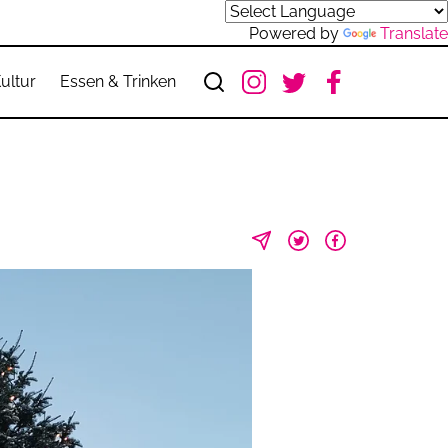
Powered by
Translate
ultur
Essen & Trinken