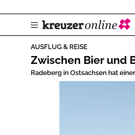
AUSFLUG & REISE
Zwischen Bier und 
Radeberg in Ostsachsen hat einen