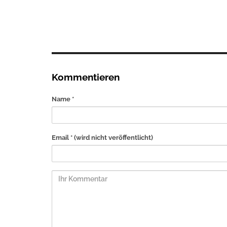
Kommentieren
Name *
Email *
(wird nicht veröffentlicht)