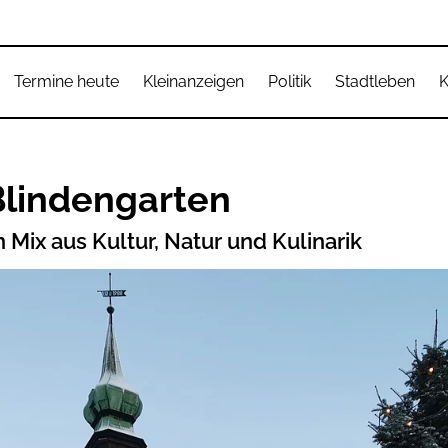
Termine heute
Kleinanzeigen
Politik
Stadtleben
K
Blindengarten
 Mix aus Kultur, Natur und Kulinarik