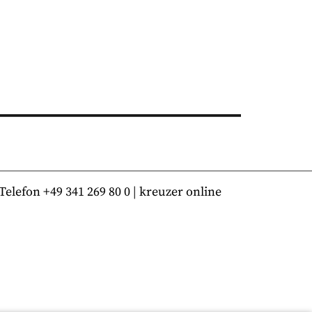
lefon +49 341 269 80 0 | kreuzer online