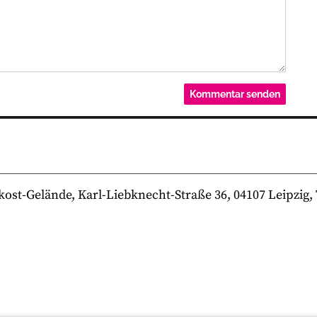
-Gelände, Karl-Liebknecht-Straße 36, 04107 Leipzig, Te