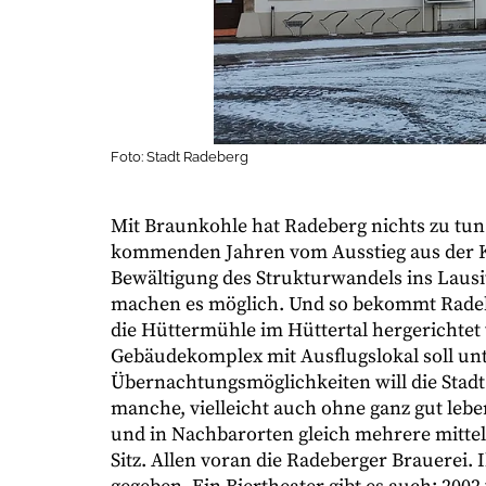
Foto: Stadt Radeberg
Mit Braunkohle hat Radeberg nichts zu tun.
kommenden Jahren vom Ausstieg aus der 
Bewältigung des Strukturwandels ins Lausi
machen es möglich. Und so bekommt Radeber
die Hüttermühle im Hüttertal hergerichtet
Gebäudekomplex mit Ausflugslokal soll un
Übernachtungsmöglichkeiten will die Stadt 
manche, vielleicht auch ohne ganz gut leb
und in Nachbarorten gleich mehrere mittel
Sitz. Allen voran die Radeberger Brauerei