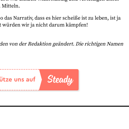
 Mitteln.
 das Narrativ, dass es hier scheiße ist zu leben, ist ja
nst würden wir ja nicht darum kämpfen!
en von der Redaktion geändert. Die richtigen Namen