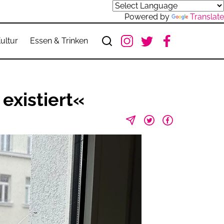
Powered by
Translate
ultur
Essen & Trinken
existiert«