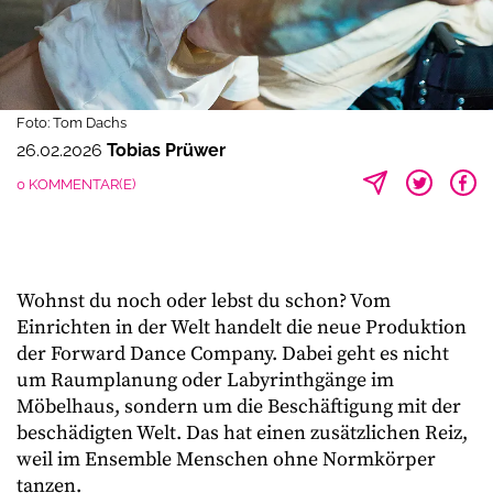
Foto: Tom Dachs
26.02.2026
Tobias Prüwer
0 KOMMENTAR(E)
Wohnst du noch oder lebst du schon? Vom
Einrichten in der Welt handelt die neue Produktion
der Forward Dance Company. Dabei geht es nicht
um Raumplanung oder Labyrinthgänge im
Möbelhaus, sondern um die Beschäftigung mit der
beschädigten Welt. Das hat einen zusätzlichen Reiz,
weil im Ensemble Menschen ohne Normkörper
tanzen.