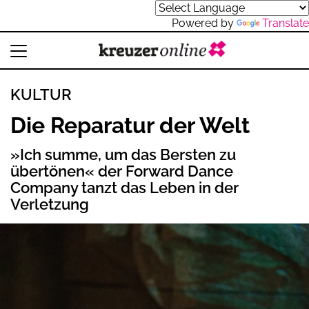
Powered by
Translate
KULTUR
Die Reparatur der Welt
»Ich summe, um das Bersten zu
übertönen« der Forward Dance
Company tanzt das Leben in der
Verletzung