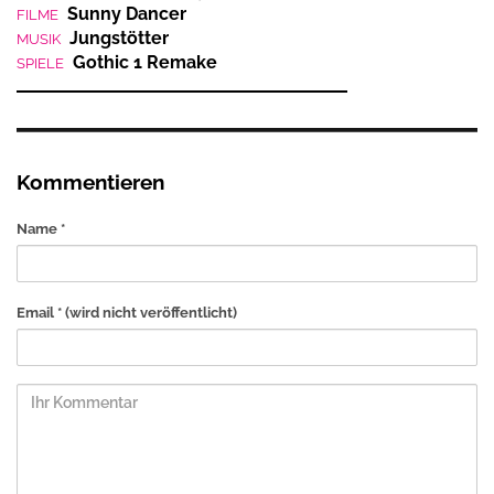
Sunny Dancer
FILME
Jungstötter
MUSIK
Gothic 1 Remake
SPIELE
Kommentieren
Name *
Email *
(wird nicht veröffentlicht)