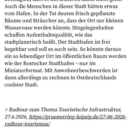
Auch die Menschen in dieser Stadt hätten etwas
vom Hafen. In der Tat deuten frisch gepflanzte
Bäume und Sträucher an, dass der Ort zur kleinen
Wasseroase werden könnte. Sitzgelegenheiten
schaffen Aufenthaltsqualität, wie das
stadtplanerisch heißt. Der Stadthafen ist frei
begehbar und soll es auch sein. So könnte daraus
ein so lebendiger Ort im öffentlichen Raum werden
wie der Rostocker Stadthafen – nur im
Miniaturformat. Mit Anwohnerbeschwerden ist
dann allerdings zu rechnen in Ostdeutschlands
coolster Stadt.
> Radtour zum Thema Touristische Infrastruktur,
27.6.2026,
https://gruenerring-leipzig.de/27-06-2026-
radtour-tourismus/