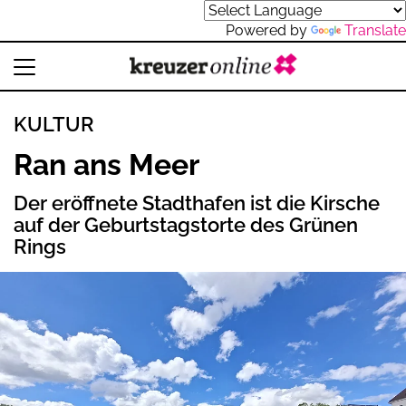
Powered by
Translate
KULTUR
Ran ans Meer
Der eröffnete Stadthafen ist die Kirsche
auf der Geburtstagstorte des Grünen
Rings