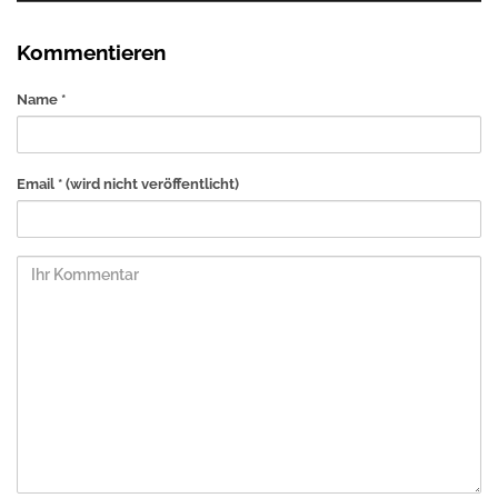
Kommentieren
Name *
Email *
(wird nicht veröffentlicht)