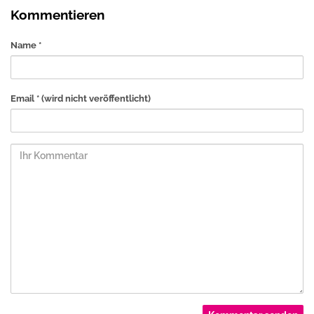
Kommentieren
Name *
Email *
(wird nicht veröffentlicht)