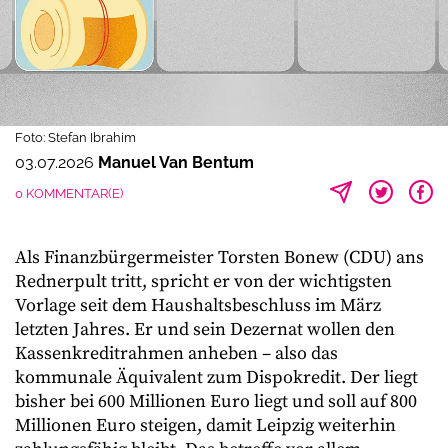
Foto: Stefan Ibrahim
03.07.2026
Manuel Van Bentum
0 KOMMENTAR(E)
Als Finanzbürgermeister Torsten Bonew (CDU) ans
Rednerpult tritt, spricht er von der wichtigsten
Vorlage seit dem Haushaltsbeschluss im März
letzten Jahres. Er und sein Dezernat wollen den
Kassenkreditrahmen anheben – also das
kommunale Äquivalent zum Dispokredit. Der liegt
bisher bei 600 Millionen Euro liegt und soll auf 800
Millionen Euro steigen, damit Leipzig weiterhin