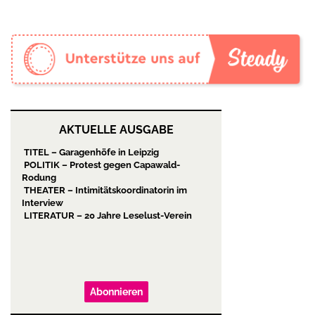
AKTUELLE AUSGABE
TITEL – Garagenhöfe in Leipzig
POLITIK – Protest gegen Capawald-
Rodung
THEATER – Intimitätskoordinatorin im
Interview
LITERATUR – 20 Jahre Leselust-Verein
Abonnieren