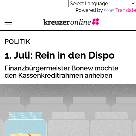
Powered by
Translate
POLITIK
1. Juli: Rein in den Dispo
Finanzbürgermeister Bonew möchte
den Kassenkreditrahmen anheben