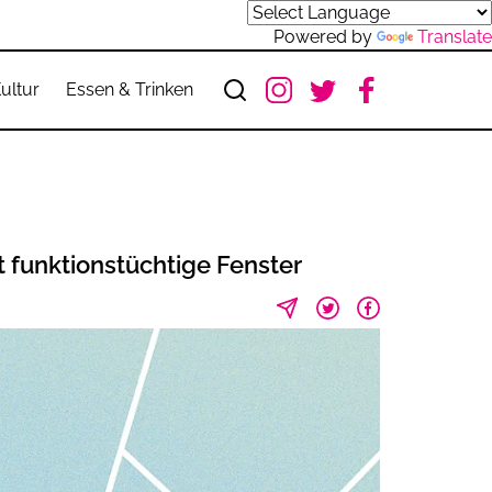
Powered by
Translate
ultur
Essen & Trinken
 funktionstüchtige Fenster