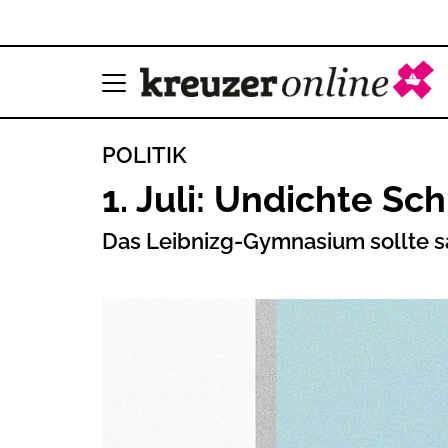
POLITIK
1. Juli: Undichte Sc
Das Leibnizg-Gymnasium sollte sa