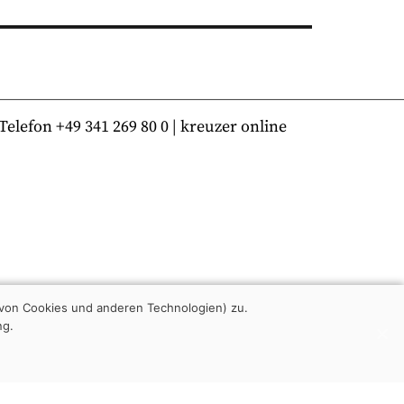
lefon +49 341 269 80 0 | kreuzer online
von Cookies und anderen Technologien) zu.
ng.