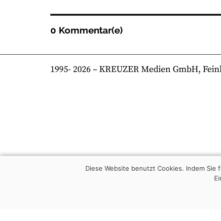
0 Kommentar(e)
1995-
2026
– KREUZER Medien GmbH, Feinkost
Diese Website benutzt Cookies. Indem Sie
Ei