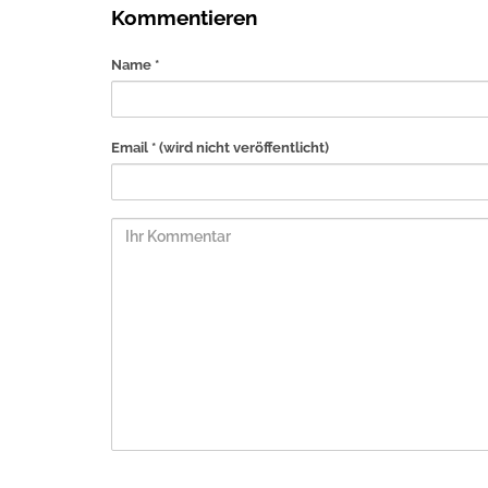
Kommentieren
Name *
Email *
(wird nicht veröffentlicht)