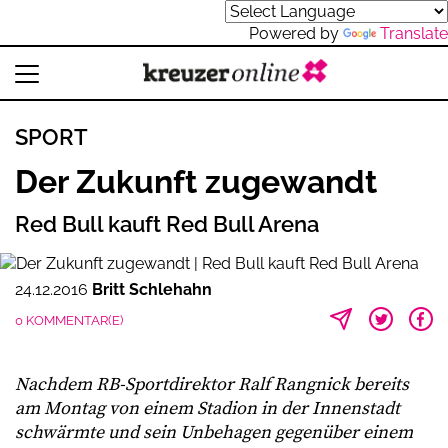
Powered by
Translate
SPORT
Der Zukunft zugewandt
Red Bull kauft Red Bull Arena
24.12.2016
Britt Schlehahn
0 KOMMENTAR(E)
Nachdem RB-Sportdirektor Ralf Rangnick bereits
am Montag von einem Stadion in der Innenstadt
schwärmte und sein Unbehagen gegenüber einem