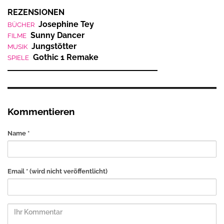
REZENSIONEN
Josephine Tey
BÜCHER
Sunny Dancer
FILME
Jungstötter
MUSIK
Gothic 1 Remake
SPIELE
Kommentieren
Name *
Email *
(wird nicht veröffentlicht)