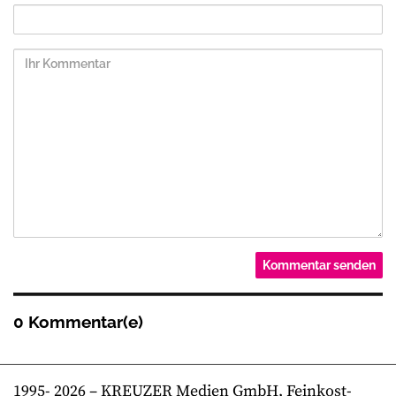
0 Kommentar(e)
1995-
2026
– KREUZER Medien GmbH, Feinkost-