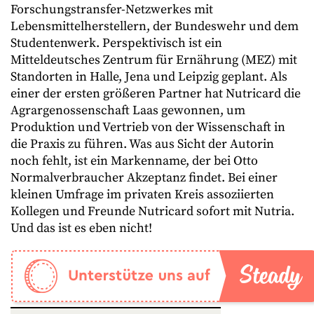
Forschungstransfer-Netzwerkes mit
Lebensmittelherstellern, der Bundeswehr und dem
Studentenwerk. Perspektivisch ist ein
Mitteldeutsches Zentrum für Ernährung (MEZ) mit
Standorten in Halle, Jena und Leipzig geplant. Als
einer der ersten größeren Partner hat Nutricard die
Agrargenossenschaft Laas gewonnen, um
Produktion und Vertrieb von der Wissenschaft in
die Praxis zu führen. Was aus Sicht der Autorin
noch fehlt, ist ein Markenname, der bei Otto
Normalverbraucher Akzeptanz findet. Bei einer
kleinen Umfrage im privaten Kreis assoziierten
Kollegen und Freunde Nutricard sofort mit Nutria.
Und das ist es eben nicht!