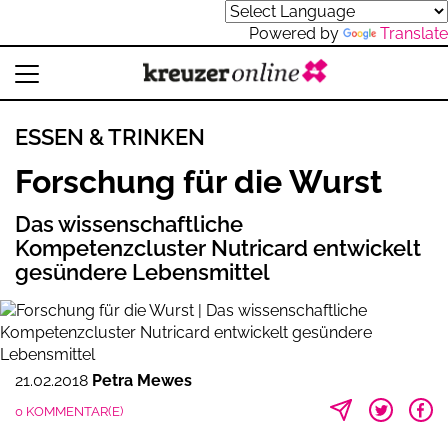
Powered by
Translate
ESSEN & TRINKEN
Forschung für die Wurst
Das wissenschaftliche
Kompetenzcluster Nutricard entwickelt
gesündere Lebensmittel
21.02.2018
Petra Mewes
0 KOMMENTAR(E)