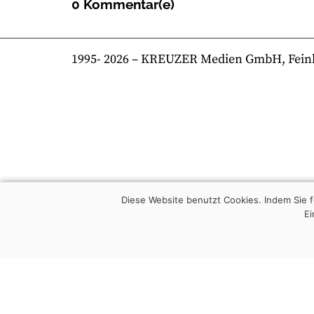
0 Kommentar(e)
1995-
2026
– KREUZER Medien GmbH, Feinkost
Diese Website benutzt Cookies. Indem Sie
Ei