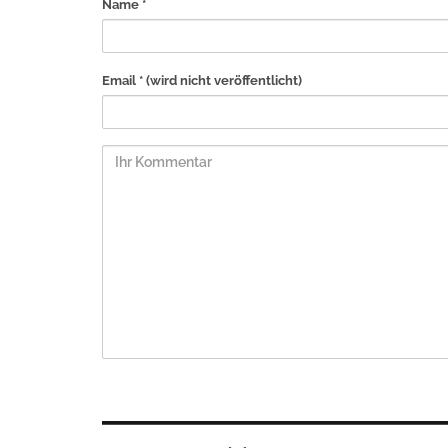
Name *
Email *
(wird nicht veröffentlicht)