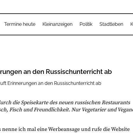
Termine heute
Kleinanzeigen
Politik
Stadtleben
K
erungen an den Russischunterricht ab
urch die Speisekarte des neuen russischen Restaurants
eisch, Fisch und Freundlichkeit. Nur Vegetarier und Vegan
as nenne ich mal eine Werbeansage und rufe die Website