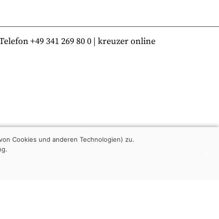
lefon +49 341 269 80 0 | kreuzer online
von Cookies und anderen Technologien) zu.
ng.