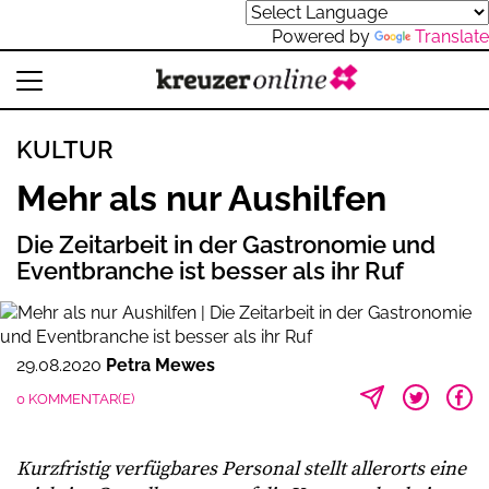
Powered by
Translate
KULTUR
Mehr als nur Aushilfen
Die Zeitarbeit in der Gastronomie und
Eventbranche ist besser als ihr Ruf
29.08.2020
Petra Mewes
0 KOMMENTAR(E)
Kurzfristig verfügbares Personal stellt allerorts eine