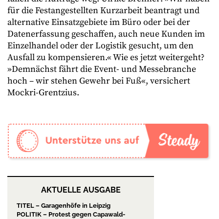
für die Festangestellten Kurzarbeit beantragt und
alternative Einsatzgebiete im Büro oder bei der
Datenerfassung geschaffen, auch neue Kunden im
Einzelhandel oder der Logistik gesucht, um den
Ausfall zu kompensieren.« Wie es jetzt weitergeht?
»Demnächst fährt die Event- und Messebranche
hoch – wir stehen Gewehr bei Fuß«, versichert
Mockri-Grentzius.
AKTUELLE AUSGABE
TITEL – Garagenhöfe in Leipzig
POLITIK – Protest gegen Capawald-