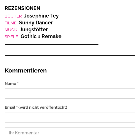
REZENSIONEN
Josephine Tey
BÜCHER
Sunny Dancer
FILME
Jungstötter
MUSIK
Gothic 1 Remake
SPIELE
Kommentieren
Name *
Email *
(wird nicht veröffentlicht)