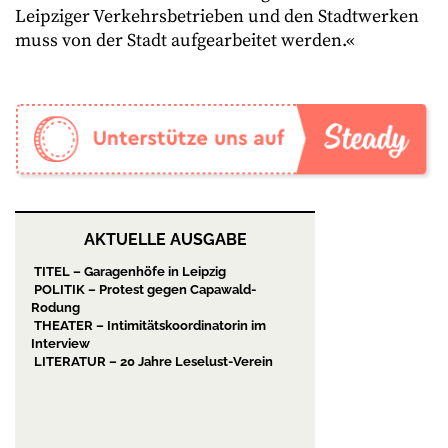
Leipziger Verkehrsbetrieben und den Stadtwerken
muss von der Stadt aufgearbeitet werden.«
AKTUELLE AUSGABE
TITEL – Garagenhöfe in Leipzig
POLITIK – Protest gegen Capawald-
Rodung
THEATER – Intimitätskoordinatorin im
Interview
LITERATUR – 20 Jahre Leselust-Verein