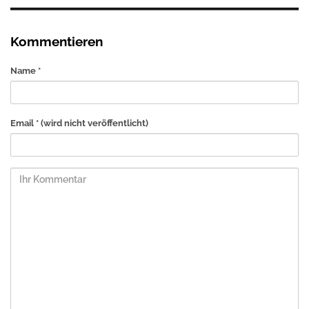
Kommentieren
Name *
Email *
(wird nicht veröffentlicht)