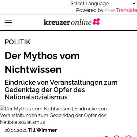
Powered by
Translate
POLITIK
Der Mythos vom
Nichtwissen
Eindrücke von Veranstaltungen zum
Gedenktag der Opfer des
Nationalsozialismus
28.01.2021
Till Wimmer