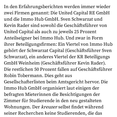
In den Erfahrungsberichten werden immer wieder
zwei Firmen genannt: Die United Capital RE GmbH
und die Immo Hub GmbH. Sven Schwarzat und
Kevin Rader sind sowohl die Geschäftsführer von
United Capital als auch zu jeweils 25 Prozent
Anteilseigner bei Immo Hub. Und zwar in Form
ihrer Beteiligungsfirmen: Ein Viertel von Immo Hub
gehört der Schwarzat Capital (Geschäftsführer Sven
Schwarzat), ein anderes Viertel der KR Beteiligungs
GmbH Weinheim (Geschäftsführer Kevin Rader).
Die restlichen 50 Prozent fallen auf Geschäftsführer
Robin Tobermann. Dies geht aus
Gesellschafterlisten beim Amtsgericht hervor. Die
Immo Hub GmbH organisiert laut einigen der
befragten Mieterinnen die Besichtigungen der
Zimmer für Studierende in den neu gestalteten
Wohnungen. Der
kreuzer
selbst findet während
seiner Recherchen keine Studierenden, die das