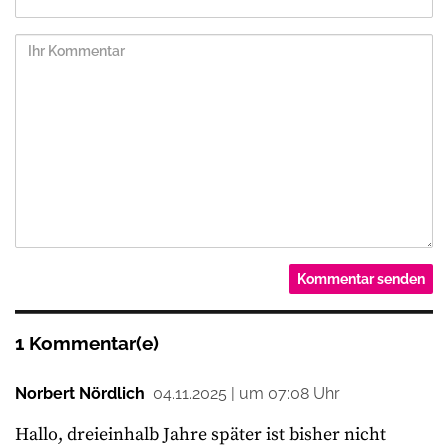
1 Kommentar(e)
Norbert Nördlich
04.11.2025 | um 07:08 Uhr
Hallo, dreieinhalb Jahre später ist bisher nicht