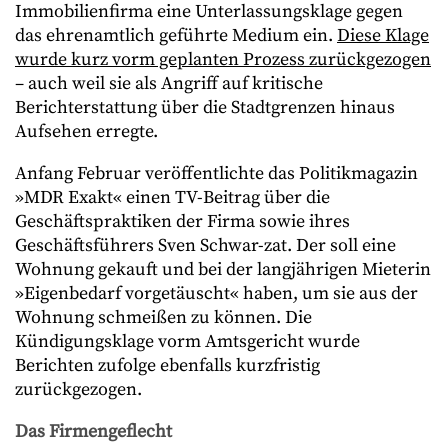
Immobilienfirma eine Unterlassungsklage gegen
das ehrenamtlich geführte Medium ein.
Diese Klage
wurde kurz vorm geplanten Prozess zurückgezogen
– auch weil sie als Angriff auf kritische
Berichterstattung über die Stadtgrenzen hinaus
Aufsehen erregte.
Anfang Februar veröffentlichte das Politikmagazin
»MDR Exakt« einen TV-Beitrag über die
Geschäftspraktiken der Firma sowie ihres
Geschäftsführers Sven Schwar-zat. Der soll eine
Wohnung gekauft und bei der langjährigen Mieterin
»Eigenbedarf vorgetäuscht« haben, um sie aus der
Wohnung schmeißen zu können. Die
Kündigungsklage vorm Amtsgericht wurde
Berichten zufolge ebenfalls kurzfristig
zurückgezogen.
Das Firmengeflecht