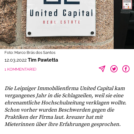
Foto: Marco Brás dos Santos
12.03.2022
Tim Pawletta
1 KOMMENTAR(E)
Die Leipziger Immobilienfirma United Capital kam
vergangenes Jahr in die Schlagzeilen, weil sie eine
ehrenamtliche Hochschulzeitung verklagen wollte.
Schon vorher wurden Beschwerden gegen die
Praktiken der Firma laut. kreuzer hat mit
Mieterinnen über ihre Erfahrungen gesprochen.