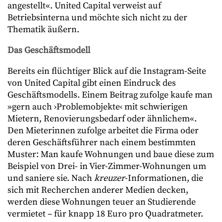
angestellt«. United Capital verweist auf
Betriebsinterna und möchte sich nicht zu der
Thematik äußern.
Das Geschäftsmodell
Bereits ein flüchtiger Blick auf die Instagram-Seite
von United Capital gibt einen Eindruck des
Geschäftsmodells. Einem Beitrag zufolge kaufe man
»gern auch ›Problemobjekte‹ mit schwierigen
Mietern, Renovierungsbedarf oder ähnlichem«.
Den Mieterinnen zufolge arbeitet die Firma oder
deren Geschäftsführer nach einem bestimmten
Muster: Man kaufe Wohnungen und baue diese zum
Beispiel von Drei- in Vier-Zimmer-Wohnungen um
und saniere sie. Nach
kreuzer
-Informationen, die
sich mit Recherchen anderer Medien decken,
werden diese Wohnungen teuer an Studierende
vermietet – für knapp 18 Euro pro Quadratmeter.