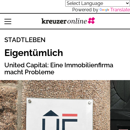
Powered by
Translate
STADTLEBEN
Eigentümlich
United Capital: Eine Immobilienfirma
macht Probleme