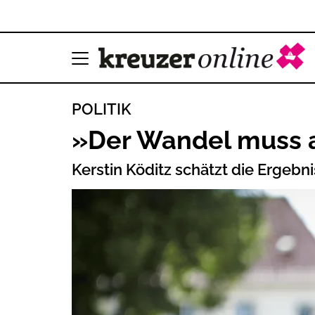
POLITIK
»Der Wandel muss 
Kerstin Köditz schätzt die Ergebn