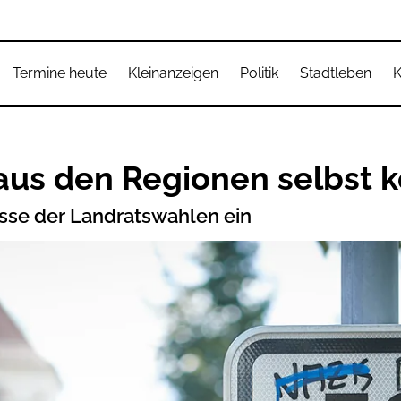
Termine heute
Kleinanzeigen
Politik
Stadtleben
K
aus den Regionen selbst
isse der Landratswahlen ein