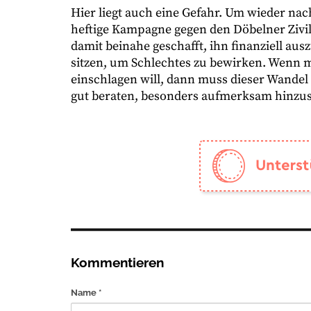
Hier liegt auch eine Gefahr. Um wieder nac
heftige Kampagne gegen den Döbelner Zivil
damit beinahe geschafft, ihn finanziell au
sitzen, um Schlechtes zu bewirken. Wenn 
einschlagen will, dann muss dieser Wandel
gut beraten, besonders aufmerksam hinzus
Kommentieren
Name *