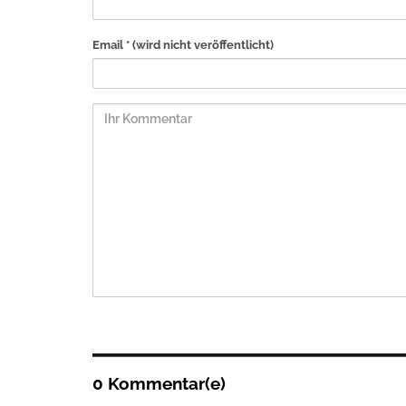
Email *
(wird nicht veröffentlicht)
0 Kommentar(e)