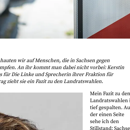
chauten wir auf Menschen, die in Sachsen gegen
pfen. An ihr kommt man dabei nicht vorbei: Kerstin
s für Die Linke und Sprecherin ihrer Fraktion für
rag zieht sie ein Fazit zu den Landratswahlen.
Mein Fazit zu de
Landratswahlen i
tief gespalten. Au
der einen Seite
sehe ich den
Stillstand: Sachs