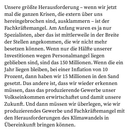
Unsere größte Herausforderung – wenn wir jetzt
mal die ganzen Krisen, die extern über uns
hereingebrochen sind, ausklammern – ist der
Fachkräftemangel. Am Anfang waren es ja nur
Spezialisten, aber das ist mittlerweile in der Breite
der Stellen angekommen, die wir nicht mehr
besetzen können. Wenn nur die Hälfte unserer
Investitionen wegen Personalmangel liegen
geblieben sind, sind das 150 Millionen. Wenn die ein
Jahr liegen bleiben, bei einer Inflation von 10
Prozent, dann haben wir 15 Millionen in den Sand
gesetzt. Das andere ist, dass wir wieder erkennen
müssen, dass das produzierende Gewerbe unser
Volkseinkommen erwirtschaftet und damit unsere
Zukunft. Und dann müssen wir überlegen, wie wir
produzierendes Gewerbe und Fachkräftemangel mit
den Herausforderungen des Klimawandels in
Übereinkunft bringen können.