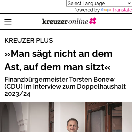
Powered by
Translate
KREUZER PLUS
»Man sägt nicht an dem
Ast, auf dem man sitzt«
Finanzbürgermeister Torsten Bonew
(CDU) im Interview zum Doppelhaushalt
2023/24