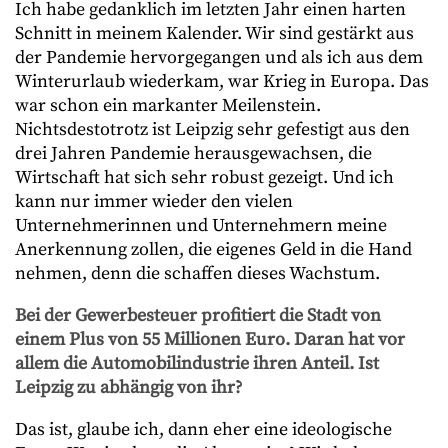
Ich habe gedanklich im letzten Jahr einen harten
Schnitt in meinem Kalender. Wir sind gestärkt aus
der Pandemie hervorgegangen und als ich aus dem
Winterurlaub wiederkam, war Krieg in Europa. Das
war schon ein markanter Meilenstein.
Nichtsdestotrotz ist Leipzig sehr gefestigt aus den
drei Jahren Pandemie herausgewachsen, die
Wirtschaft hat sich sehr robust gezeigt. Und ich
kann nur immer wieder den vielen
Unternehmerinnen und Unternehmern meine
Anerkennung zollen, die eigenes Geld in die Hand
nehmen, denn die schaffen dieses Wachstum.
Bei der Gewerbesteuer profitiert die Stadt von
einem Plus von 55 Millionen Euro. Daran hat vor
allem die Automobilindustrie ihren Anteil. Ist
Leipzig zu abhängig von ihr?
Das ist, glaube ich, dann eher eine ideologische