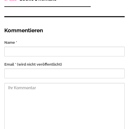
Kommentieren
Name *
Email *
(wird nicht veröffentlicht)