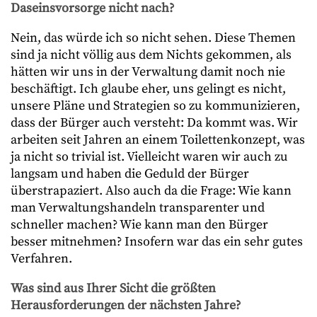
Daseinsvorsorge nicht nach?
Nein, das würde ich so nicht sehen. Diese Themen
sind ja nicht völlig aus dem Nichts gekommen, als
hätten wir uns in der Verwaltung damit noch nie
beschäftigt. Ich glaube eher, uns gelingt es nicht,
unsere Pläne und Strategien so zu kommunizieren,
dass der Bürger auch versteht: Da kommt was. Wir
arbeiten seit Jahren an einem Toilettenkonzept, was
ja nicht so trivial ist. Vielleicht waren wir auch zu
langsam und haben die Geduld der Bürger
überstrapaziert. Also auch da die Frage: Wie kann
man Verwaltungshandeln transparenter und
schneller machen? Wie kann man den Bürger
besser mitnehmen? Insofern war das ein sehr gutes
Verfahren.
Was sind aus Ihrer Sicht die größten
Herausforderungen der nächsten Jahre?