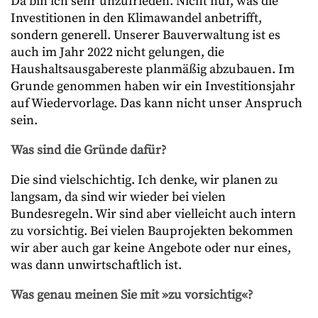
Da bin ich sehr unzufrieden. Nicht nur, was die
Investitionen in den Klimawandel anbetrifft,
sondern generell. Unserer Bauverwaltung ist es
auch im Jahr 2022 nicht gelungen, die
Haushaltsausgabereste planmäßig abzubauen. Im
Grunde genommen haben wir ein Investitionsjahr
auf Wiedervorlage. Das kann nicht unser Anspruch
sein.
Was sind die Gründe dafür?
Die sind vielschichtig. Ich denke, wir planen zu
langsam, da sind wir wieder bei vielen
Bundesregeln. Wir sind aber vielleicht auch intern
zu vorsichtig. Bei vielen Bauprojekten bekommen
wir aber auch gar keine Angebote oder nur eines,
was dann unwirtschaftlich ist.
Was genau meinen Sie mit »zu vorsichtig«?