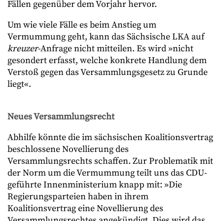
Fällen gegenüber dem Vorjahr hervor.
Um wie viele Fälle es beim Anstieg um
Vermummung geht, kann das Sächsische LKA auf
kreuzer
-Anfrage nicht mitteilen. Es wird »nicht
gesondert erfasst, welche konkrete Handlung dem
Verstoß gegen das Versammlungsgesetz zu Grunde
liegt«.
Neues Versammlungsrecht
Abhilfe könnte die im sächsischen Koalitionsvertrag
beschlossene Novellierung des
Versammlungsrechts schaffen. Zur Problematik mit
der Norm um die Vermummung teilt uns das CDU-
geführte Innenministerium knapp mit: »Die
Regierungsparteien haben in ihrem
Koalitionsvertrag eine Novellierung des
Versammlungsrechtes angekündigt. Dies wird das