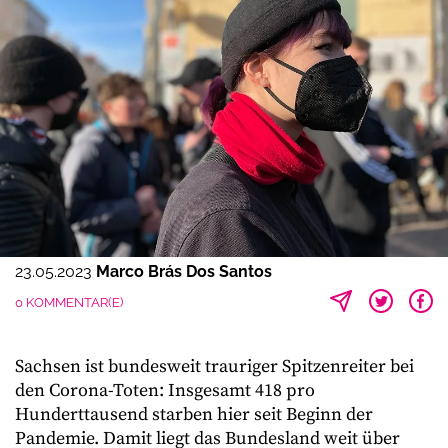
23.05.2023
Marco Brás Dos Santos
0 KOMMENTAR(E)
Sachsen ist bundesweit trauriger Spitzenreiter bei
den Corona-Toten: Insgesamt 418 pro
Hunderttausend starben hier seit Beginn der
Pandemie. Damit liegt das Bundesland weit über