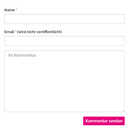
Name *
Email *
(wird nicht veröffentlicht)