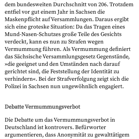
dem bundesweiten Durchschnitt von 206. Trotzdem
entfiel vor gut einem Jahr in Sachsen die
Maskenpflicht auf Versammlungen. Daraus ergibt
sich eine groteske Situation: Da das Tragen eines
Mund-Nasen-Schutzes große Teile des Gesichts
verdeckt, kann es nun zu Strafen wegen
Vermummung führen. Als Vermummung definiert
das Sächsische Versammlungsgesetz Gegenstände,
»die geeignet und den Umständen nach darauf
gerichtet sind, die Feststellung der Identität zu
verhindern«. Bei der Strafverfolgung zeigt sich die
Polizei in Sachsen nun ungewöhnlich engagiert.
Debatte Vermummungsverbot
Die Debatte um das Vermummungsverbot in
Deutschland ist kontrovers. Befürworter
argumentieren, dass Anonymität zu gewalttätigem