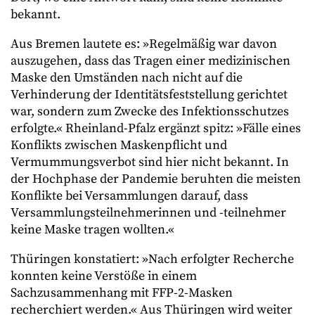
bekannt.
Aus Bremen lautete es: »Regelmäßig war davon
auszugehen, dass das Tragen einer medizinischen
Maske den Umständen nach nicht auf die
Verhinderung der Identitätsfeststellung gerichtet
war, sondern zum Zwecke des Infektionsschutzes
erfolgte.« Rheinland-Pfalz ergänzt spitz: »Fälle eines
Konflikts zwischen Maskenpflicht und
Vermummungsverbot sind hier nicht bekannt. In
der Hochphase der Pandemie beruhten die meisten
Konflikte bei Versammlungen darauf, dass
Versammlungsteilnehmerinnen und -teilnehmer
keine Maske tragen wollten.«
Thüringen konstatiert: »Nach erfolgter Recherche
konnten keine Verstöße in einem
Sachzusammenhang mit FFP-2-Masken
recherchiert werden.« Aus Thüringen wird weiter