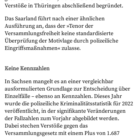
Verstöße in Thüringen abschließend begründet.
Das Saarland führt nach einer ähnlichen
Ausführung an, dass der »Tenor der
Versammlungsfreiheit keine standardisierte
Überprüfung der Motivlage durch polizeiliche
Eingriffsmaßnahmen« zulasse.
Keine Kennzahlen
In Sachsen mangelt es an einer vergleichbar
ausformulierten Grundlage zur Entscheidung über
Einzelfälle – ebenso an Kennzahlen. Dieses Jahr
wurde die polizeiliche Kriminalitätsstatistik für 2022
veröffentlicht, in der signifikante Veränderungen
der Fallzahlen zum Vorjahr abgebildet werden.
Dabei stechen Verstöße gegen das
Versammlungsgesetz mit einem Plus von 1.687