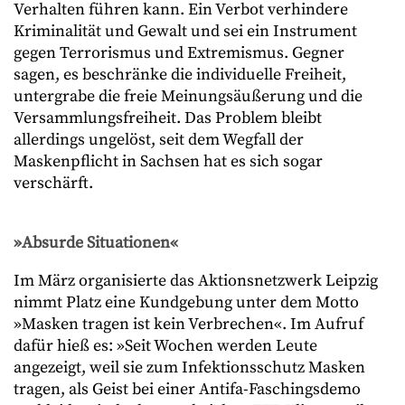
Verhalten führen kann. Ein Verbot verhindere
Kriminalität und Gewalt und sei ein Instrument
gegen Terrorismus und Extremismus. Gegner
sagen, es beschränke die individuelle Freiheit,
untergrabe die freie Meinungsäußerung und die
Versammlungsfreiheit. Das Problem bleibt
allerdings ungelöst, seit dem Wegfall der
Maskenpflicht in Sachsen hat es sich sogar
verschärft.
»Absurde Situationen
«
Im März organisierte das Aktionsnetzwerk Leipzig
nimmt Platz eine Kundgebung unter dem Motto
»Masken tragen ist kein Verbrechen«. Im Aufruf
dafür hieß es: »Seit Wochen werden Leute
angezeigt, weil sie zum Infektionsschutz Masken
tragen, als Geist bei einer Antifa-Faschingsdemo