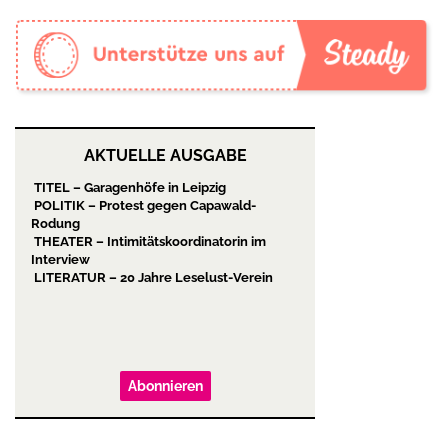
AKTUELLE AUSGABE
TITEL – Garagenhöfe in Leipzig
POLITIK – Protest gegen Capawald-
Rodung
THEATER – Intimitätskoordinatorin im
Interview
LITERATUR – 20 Jahre Leselust-Verein
Abonnieren