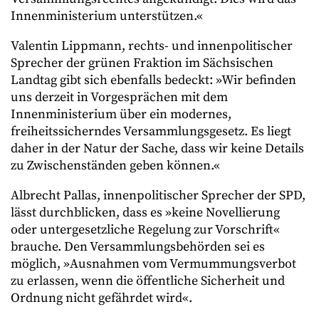
Innenministerium unterstützen.«
Valentin Lippmann, rechts- und innenpolitischer
Sprecher der grünen Fraktion im Sächsischen
Landtag gibt sich ebenfalls bedeckt: »Wir befinden
uns derzeit in Vorgesprächen mit dem
Innenministerium über ein modernes,
freiheitssicherndes Versammlungsgesetz. Es liegt
daher in der Natur der Sache, dass wir keine Details
zu Zwischenständen geben können.«
Albrecht Pallas, innenpolitischer Sprecher der SPD,
lässt durchblicken, dass es »keine Novellierung
oder untergesetzliche Regelung zur Vorschrift«
brauche. Den Versammlungsbehörden sei es
möglich, »Ausnahmen vom Vermummungsverbot
zu erlassen, wenn die öffentliche Sicherheit und
Ordnung nicht gefährdet wird«.