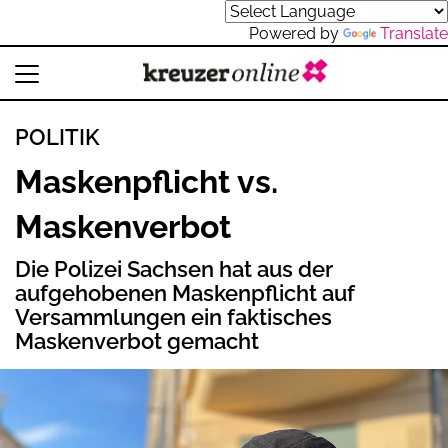
Powered by
Translate
POLITIK
Maskenpflicht vs.
Maskenverbot
Die Polizei Sachsen hat aus der
aufgehobenen Maskenpflicht auf
Versammlungen ein faktisches
Maskenverbot gemacht