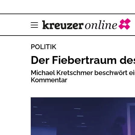
POLITIK
Der Fiebertraum de
Michael Kretschmer beschwört ein
Kommentar