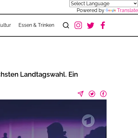
Powered by
Translate
ultur
Essen & Trinken
chsten Landtagswahl. Ein