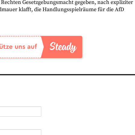
 Rechten Gesetzgebungsmacht gegeben, nach expliziter
mauer klafft, die Handlungsspielräume für die AfD