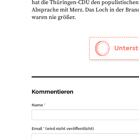
hat die Thüringen-CDU den populistischen
Absprache mit Merz. Das Loch in der Brand
waren nie größer.
Kommentieren
Name *
Email *
(wird nicht veröffentlicht)