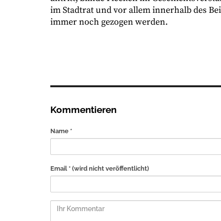
im Stadtrat und vor allem innerhalb des 
immer noch gezogen werden.
Kommentieren
Name *
Email *
(wird nicht veröffentlicht)