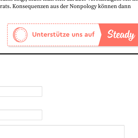
Beirats. Konsequenzen aus der Nonpology können dann