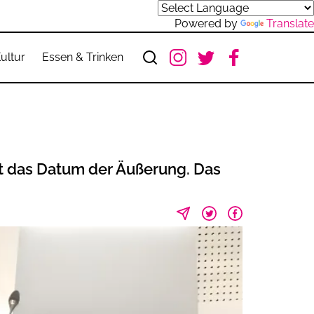
Powered by
Translate
ultur
Essen & Trinken
t das Datum der Äußerung. Das