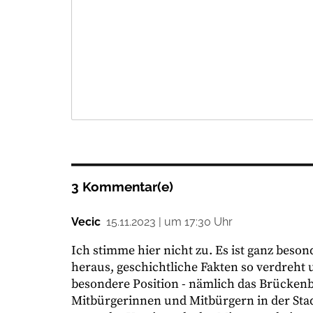
3 Kommentar(e)
Vecic
15.11.2023 | um 17:30 Uhr
Ich stimme hier nicht zu. Es ist ganz beso
heraus, geschichtliche Fakten so verdreht 
besondere Position - nämlich das Brücken
Mitbürgerinnen und Mitbürgern in der Stadt