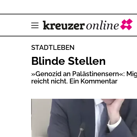
STADTLEBEN
Blinde Stellen
»Genozid an Palästinensern«: M
reicht nicht. Ein Kommentar